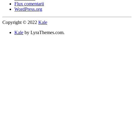
Flux comentarii
WordPress.org
Copyright © 2022
Kale
Kale
by LyraThemes.com.