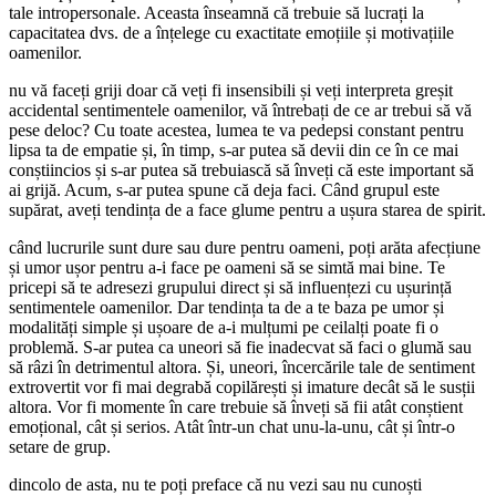
tale intropersonale. Aceasta înseamnă că trebuie să lucrați la
capacitatea dvs. de a înțelege cu exactitate emoțiile și motivațiile
oamenilor.
nu vă faceți griji doar că veți fi insensibili și veți interpreta greșit
accidental sentimentele oamenilor, vă întrebați de ce ar trebui să vă
pese deloc? Cu toate acestea, lumea te va pedepsi constant pentru
lipsa ta de empatie și, în timp, s-ar putea să devii din ce în ce mai
conștiincios și s-ar putea să trebuiască să înveți că este important să
ai grijă. Acum, s-ar putea spune că deja faci. Când grupul este
supărat, aveți tendința de a face glume pentru a ușura starea de spirit.
când lucrurile sunt dure sau dure pentru oameni, poți arăta afecțiune
și umor ușor pentru a-i face pe oameni să se simtă mai bine. Te
pricepi să te adresezi grupului direct și să influențezi cu ușurință
sentimentele oamenilor. Dar tendința ta de a te baza pe umor și
modalități simple și ușoare de a-i mulțumi pe ceilalți poate fi o
problemă. S-ar putea ca uneori să fie inadecvat să faci o glumă sau
să râzi în detrimentul altora. Și, uneori, încercările tale de sentiment
extrovertit vor fi mai degrabă copilărești și imature decât să le susții
altora. Vor fi momente în care trebuie să înveți să fii atât conștient
emoțional, cât și serios. Atât într-un chat unu-la-unu, cât și într-o
setare de grup.
dincolo de asta, nu te poți preface că nu vezi sau nu cunoști