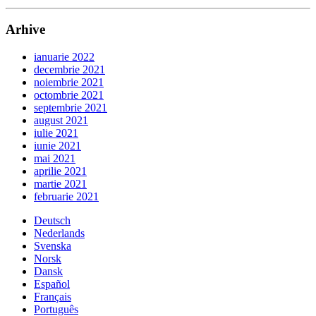
Arhive
ianuarie 2022
decembrie 2021
noiembrie 2021
octombrie 2021
septembrie 2021
august 2021
iulie 2021
iunie 2021
mai 2021
aprilie 2021
martie 2021
februarie 2021
Deutsch
Nederlands
Svenska
Norsk
Dansk
Español
Français
Português