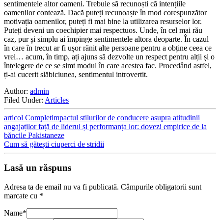
sentimentele altor oameni. Trebuie să recunoști că intențiile
oamenilor contează. Dacă puteți recunoaște în mod corespunzător
motivația oamenilor, puteți fi mai bine la utilizarea resurselor lor.
Puteți deveni un coechipier mai respectuos. Unde, în cel mai rău
caz, pur și simplu ai împinge sentimentele altora deoparte. În cazul
în care în trecut ar fi ușor rănit alte persoane pentru a obține ceea ce
vrei… acum, în timp, ați ajuns să dezvolte un respect pentru alții și o
înțelegere de ce se simt modul în care acestea fac. Procedând astfel,
ți-ai cucerit slăbiciunea, sentimentul introvertit.
Author:
admin
Filed Under:
Articles
articol Completimpactul stilurilor de conducere asupra atitudinii
angajaților față de liderul și performanța lor: dovezi empirice de la
băncile Pakistaneze
Cum să gătești ciuperci de stridii
Lasă un răspuns
Adresa ta de email nu va fi publicată.
Câmpurile obligatorii sunt
marcate cu
*
Name
*