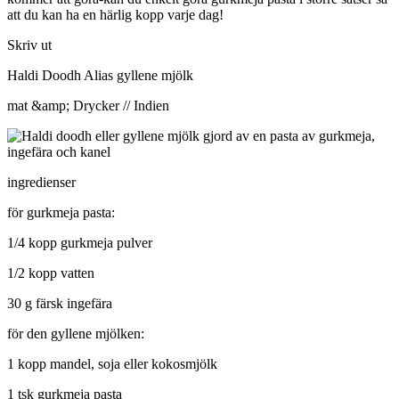
att du kan ha en härlig kopp varje dag!
Skriv ut
Haldi Doodh Alias gyllene mjölk
mat &amp; Drycker // Indien
ingredienser
för gurkmeja pasta:
1/4 kopp gurkmeja pulver
1/2 kopp vatten
30 g färsk ingefära
för den gyllene mjölken:
1 kopp mandel, soja eller kokosmjölk
1 tsk gurkmeja pasta