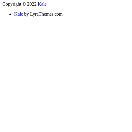
Copyright © 2022
Kale
Kale
by LyraThemes.com.