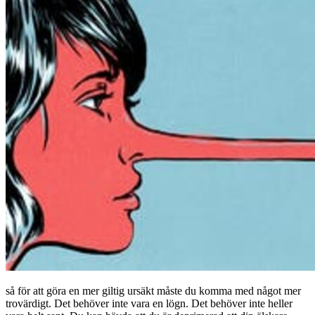
så för att göra en mer giltig ursäkt måste du komma med något mer
trovärdigt. Det behöver inte vara en lögn. Det behöver inte heller