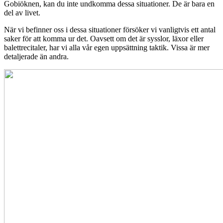
Gobiöknen, kan du inte undkomma dessa situationer. De är bara en
del av livet.
När vi befinner oss i dessa situationer försöker vi vanligtvis ett antal
saker för att komma ur det. Oavsett om det är sysslor, läxor eller
balettrecitaler, har vi alla vår egen uppsättning taktik. Vissa är mer
detaljerade än andra.