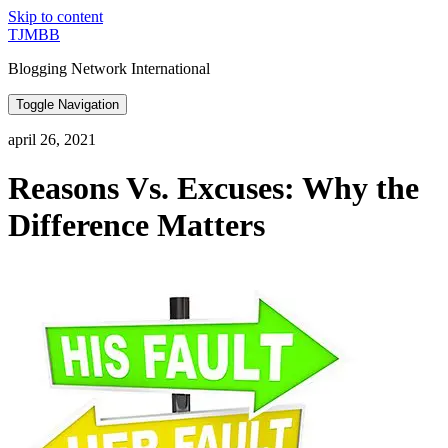
Skip to content
TJMBB
Blogging Network International
Toggle Navigation
april 26, 2021
Reasons Vs. Excuses: Why the
Difference Matters