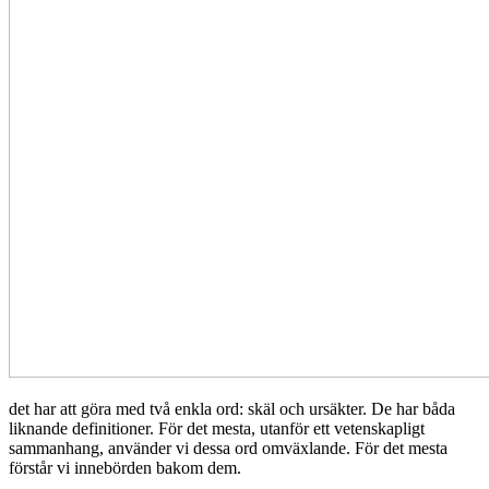
det har att göra med två enkla ord: skäl och ursäkter. De har båda
liknande definitioner. För det mesta, utanför ett vetenskapligt
sammanhang, använder vi dessa ord omväxlande. För det mesta
förstår vi innebörden bakom dem.