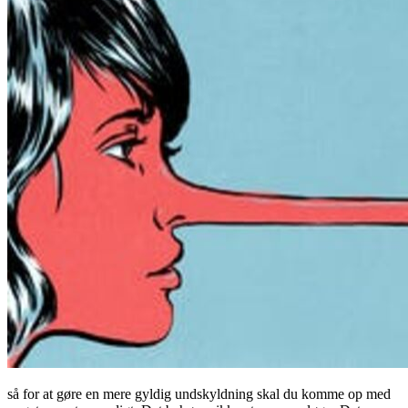
så for at gøre en mere gyldig undskyldning skal du komme op med