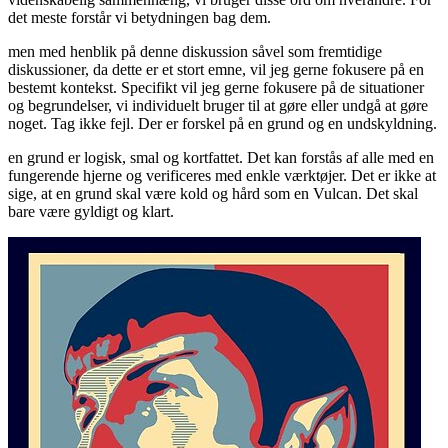
det meste forstår vi betydningen bag dem.
men med henblik på denne diskussion såvel som fremtidige
diskussioner, da dette er et stort emne, vil jeg gerne fokusere på en
bestemt kontekst. Specifikt vil jeg gerne fokusere på de situationer
og begrundelser, vi individuelt bruger til at gøre eller undgå at gøre
noget. Tag ikke fejl. Der er forskel på en grund og en undskyldning.
en grund er logisk, smal og kortfattet. Det kan forstås af alle med en
fungerende hjerne og verificeres med enkle værktøjer. Det er ikke at
sige, at en grund skal være kold og hård som en Vulcan. Det skal
bare være gyldigt og klart.