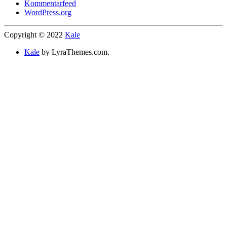
Kommentarfeed
WordPress.org
Copyright © 2022
Kale
Kale
by LyraThemes.com.