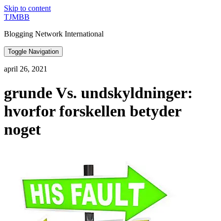
Skip to content
TJMBB
Blogging Network International
Toggle Navigation
april 26, 2021
grunde Vs. undskyldninger:
hvorfor forskellen betyder
noget