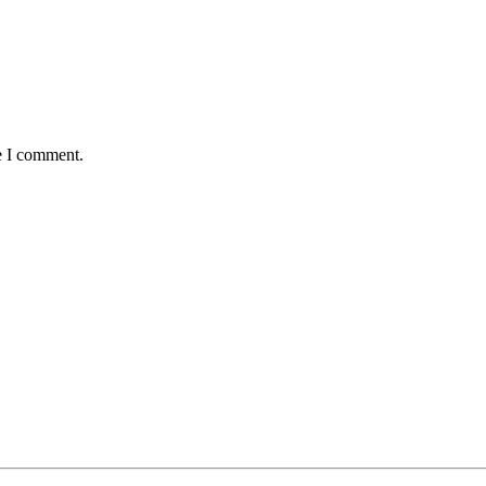
e I comment.