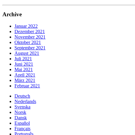
Archive
Januar 2022
Dezember 2021
November 2021
Oktober 2021
September 2021
August 2021
Juli 2021
Juni 2021
Mai 2021
April 2021
März 2021
Februar 2021
Deutsch
Nederlands
Svenska
Norsk
Dansk
Español
Français
Português