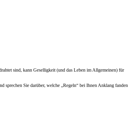
rahtet sind, kann Geselligkeit (und das Leben im Allgemeinen) für
und sprechen Sie darüber, welche „Regeln“ bei Ihnen Anklang fanden