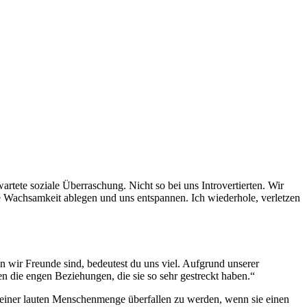
rtete soziale Überraschung. Nicht so bei uns Introvertierten. Wir
e Wachsamkeit ablegen und uns entspannen. Ich wiederhole, verletzen
 wir Freunde sind, bedeutest du uns viel. Aufgrund unserer
 die engen Beziehungen, die sie so sehr gestreckt haben.“
n einer lauten Menschenmenge überfallen zu werden, wenn sie einen