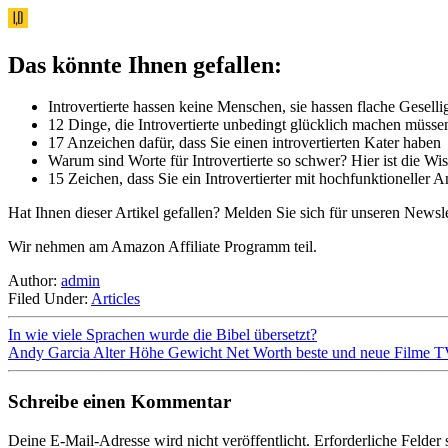
Das könnte Ihnen gefallen:
Introvertierte hassen keine Menschen, sie hassen flache Geselli
12 Dinge, die Introvertierte unbedingt glücklich machen müsse
17 Anzeichen dafür, dass Sie einen introvertierten Kater haben
Warum sind Worte für Introvertierte so schwer? Hier ist die Wi
15 Zeichen, dass Sie ein Introvertierter mit hochfunktioneller A
Hat Ihnen dieser Artikel gefallen? Melden Sie sich für unseren Newsle
Wir nehmen am Amazon Affiliate Programm teil.
Author:
admin
Filed Under:
Articles
In wie viele Sprachen wurde die Bibel übersetzt?
Andy Garcia Alter Höhe Gewicht Net Worth beste und neue Filme 
Schreibe einen Kommentar
Deine E-Mail-Adresse wird nicht veröffentlicht.
Erforderliche Felder 