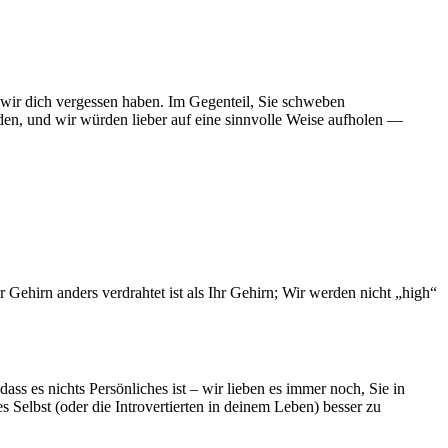
 wir dich vergessen haben. Im Gegenteil, Sie schweben
rden, und wir würden lieber auf eine sinnvolle Weise aufholen —
r Gehirn anders verdrahtet ist als Ihr Gehirn; Wir werden nicht „high“
s es nichts Persönliches ist – wir lieben es immer noch, Sie in
 Selbst (oder die Introvertierten in deinem Leben) besser zu