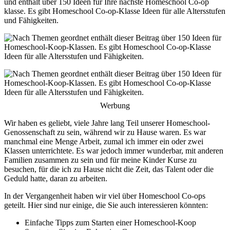
und enthält über 150 Ideen für Ihre nächste Homeschool Co-op
klasse. Es gibt Homeschool Co-op-Klasse Ideen für alle Altersstufen
und Fähigkeiten.
Werbung
Wir haben es geliebt, viele Jahre lang Teil unserer Homeschool-
Genossenschaft zu sein, während wir zu Hause waren. Es war
manchmal eine Menge Arbeit, zumal ich immer ein oder zwei
Klassen unterrichtete. Es war jedoch immer wunderbar, mit anderen
Familien zusammen zu sein und für meine Kinder Kurse zu
besuchen, für die ich zu Hause nicht die Zeit, das Talent oder die
Geduld hatte, daran zu arbeiten.
In der Vergangenheit haben wir viel über Homeschool Co-ops
geteilt. Hier sind nur einige, die Sie auch interessieren könnten:
Einfache Tipps zum Starten einer Homeschool-Koop