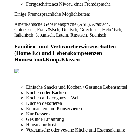
Fortgeschrittenes Niveau einer Fremdsprache
Einige Fremdsprachliche Möglichkeiten:
Amerikanische Gebärdensprache (ASL), Arabisch,
Chinesisch, Französisch, Deutsch, Griechisch, Hebräisch,
Italienisch, Japanisch, Latein, Russisch, Spanisch
Familien- und Verbraucherwissenschaften
(Home Ec) und Lebenskompetenzen
Homeschool-Koop-Klassen
Einfache Snacks und Kochen / Gesunde Lebensmittel
Kochen oder Backen
Kochen auf der ganzen Welt
Kuchen dekorieren
Einmachen und Konservieren
Nur Desserts
Gesunde Ernährung
Hausmannskost
Vegetarische oder vegane Küche und Essensplanung