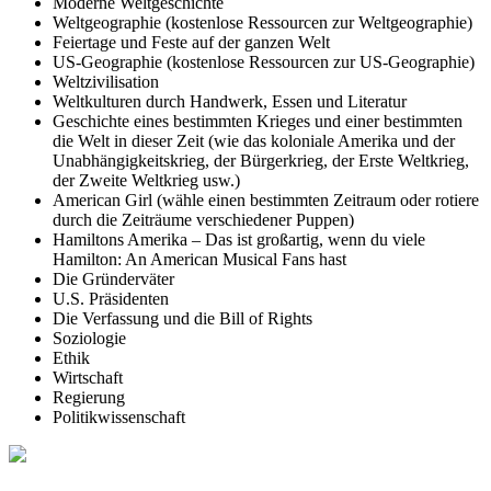
Moderne Weltgeschichte
Weltgeographie (kostenlose Ressourcen zur Weltgeographie)
Feiertage und Feste auf der ganzen Welt
US-Geographie (kostenlose Ressourcen zur US-Geographie)
Weltzivilisation
Weltkulturen durch Handwerk, Essen und Literatur
Geschichte eines bestimmten Krieges und einer bestimmten
die Welt in dieser Zeit (wie das koloniale Amerika und der
Unabhängigkeitskrieg, der Bürgerkrieg, der Erste Weltkrieg,
der Zweite Weltkrieg usw.)
American Girl (wähle einen bestimmten Zeitraum oder rotiere
durch die Zeiträume verschiedener Puppen)
Hamiltons Amerika – Das ist großartig, wenn du viele
Hamilton: An American Musical Fans hast
Die Gründerväter
U.S. Präsidenten
Die Verfassung und die Bill of Rights
Soziologie
Ethik
Wirtschaft
Regierung
Politikwissenschaft