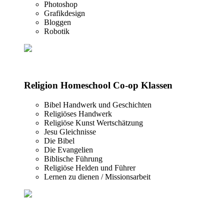
Photoshop
Grafikdesign
Bloggen
Robotik
Religion Homeschool Co-op Klassen
Bibel Handwerk und Geschichten
Religiöses Handwerk
Religiöse Kunst Wertschätzung
Jesu Gleichnisse
Die Bibel
Die Evangelien
Biblische Führung
Religiöse Helden und Führer
Lernen zu dienen / Missionsarbeit