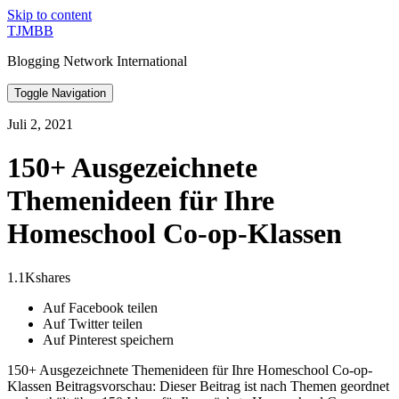
Skip to content
TJMBB
Blogging Network International
Toggle Navigation
Juli 2, 2021
150+ Ausgezeichnete
Themenideen für Ihre
Homeschool Co-op-Klassen
1.1Kshares
Auf Facebook teilen
Auf Twitter teilen
Auf Pinterest speichern
150+ Ausgezeichnete Themenideen für Ihre Homeschool Co-op-
Klassen Beitragsvorschau: Dieser Beitrag ist nach Themen geordnet