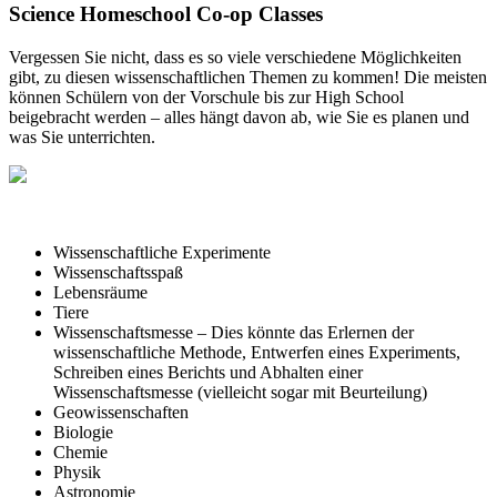
Science Homeschool Co-op Classes
Vergessen Sie nicht, dass es so viele verschiedene Möglichkeiten
gibt, zu diesen wissenschaftlichen Themen zu kommen! Die meisten
können Schülern von der Vorschule bis zur High School
beigebracht werden – alles hängt davon ab, wie Sie es planen und
was Sie unterrichten.
Wissenschaftliche Experimente
Wissenschaftsspaß
Lebensräume
Tiere
Wissenschaftsmesse – Dies könnte das Erlernen der
wissenschaftliche Methode, Entwerfen eines Experiments,
Schreiben eines Berichts und Abhalten einer
Wissenschaftsmesse (vielleicht sogar mit Beurteilung)
Geowissenschaften
Biologie
Chemie
Physik
Astronomie