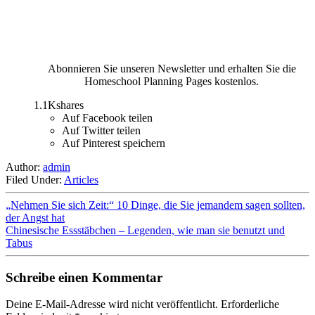
Abonnieren Sie unseren Newsletter und erhalten Sie die
Homeschool Planning Pages kostenlos.
1.1Kshares
Auf Facebook teilen
Auf Twitter teilen
Auf Pinterest speichern
Author:
admin
Filed Under:
Articles
„Nehmen Sie sich Zeit:“ 10 Dinge, die Sie jemandem sagen sollten,
der Angst hat
Chinesische Essstäbchen – Legenden, wie man sie benutzt und
Tabus
Schreibe einen Kommentar
Deine E-Mail-Adresse wird nicht veröffentlicht.
Erforderliche