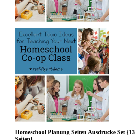
Homeschool Planung Seiten Ausdrucke Set {13
Seiten}