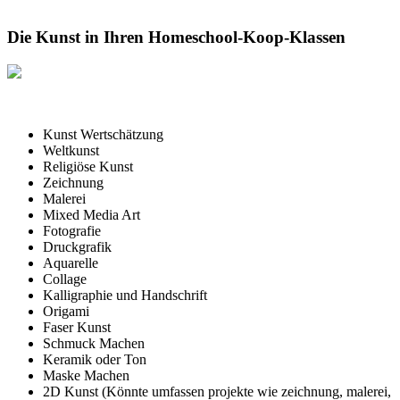
Die Kunst in Ihren Homeschool-Koop-Klassen
Kunst Wertschätzung
Weltkunst
Religiöse Kunst
Zeichnung
Malerei
Mixed Media Art
Fotografie
Druckgrafik
Aquarelle
Collage
Kalligraphie und Handschrift
Origami
Faser Kunst
Schmuck Machen
Keramik oder Ton
Maske Machen
2D Kunst (Könnte umfassen projekte wie zeichnung, malerei,