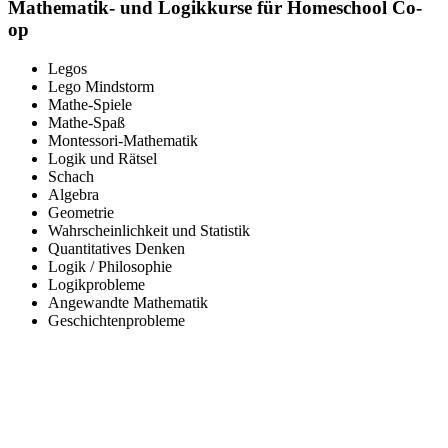
Mathematik- und Logikkurse für Homeschool Co-
op
Legos
Lego Mindstorm
Mathe-Spiele
Mathe-Spaß
Montessori-Mathematik
Logik und Rätsel
Schach
Algebra
Geometrie
Wahrscheinlichkeit und Statistik
Quantitatives Denken
Logik / Philosophie
Logikprobleme
Angewandte Mathematik
Geschichtenprobleme