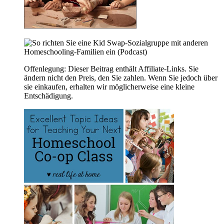
Offenlegung: Dieser Beitrag enthält Affiliate-Links. Sie
ändern nicht den Preis, den Sie zahlen. Wenn Sie jedoch über
sie einkaufen, erhalten wir möglicherweise eine kleine
Entschädigung.