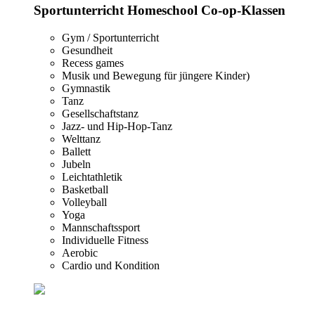
Sportunterricht Homeschool Co-op-Klassen
Gym / Sportunterricht
Gesundheit
Recess games
Musik und Bewegung für jüngere Kinder)
Gymnastik
Tanz
Gesellschaftstanz
Jazz- und Hip-Hop-Tanz
Welttanz
Ballett
Jubeln
Leichtathletik
Basketball
Volleyball
Yoga
Mannschaftssport
Individuelle Fitness
Aerobic
Cardio und Kondition