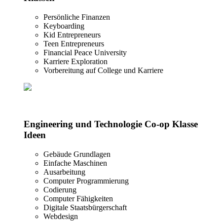
Persönliche Finanzen
Keyboarding
Kid Entrepreneurs
Teen Entrepreneurs
Financial Peace University
Karriere Exploration
Vorbereitung auf College und Karriere
Engineering und Technologie Co-op Klasse
Ideen
Gebäude Grundlagen
Einfache Maschinen
Ausarbeitung
Computer Programmierung
Codierung
Computer Fähigkeiten
Digitale Staatsbürgerschaft
Webdesign