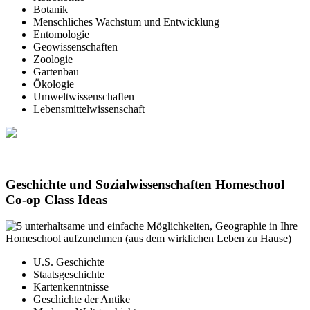
Botanik
Menschliches Wachstum und Entwicklung
Entomologie
Geowissenschaften
Zoologie
Gartenbau
Ökologie
Umweltwissenschaften
Lebensmittelwissenschaft
Geschichte und Sozialwissenschaften Homeschool
Co-op Class Ideas
U.S. Geschichte
Staatsgeschichte
Kartenkenntnisse
Geschichte der Antike