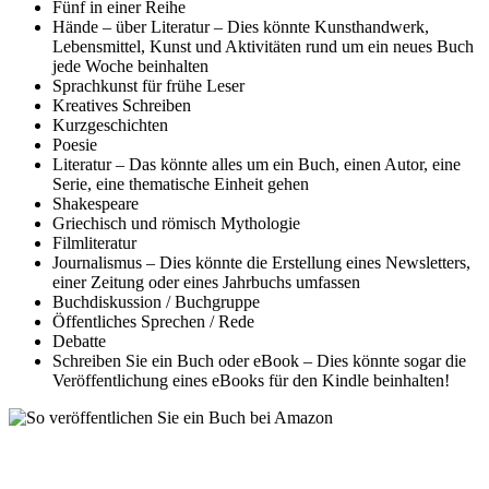
Fünf in einer Reihe
Hände – über Literatur – Dies könnte Kunsthandwerk,
Lebensmittel, Kunst und Aktivitäten rund um ein neues Buch
jede Woche beinhalten
Sprachkunst für frühe Leser
Kreatives Schreiben
Kurzgeschichten
Poesie
Literatur – Das könnte alles um ein Buch, einen Autor, eine
Serie, eine thematische Einheit gehen
Shakespeare
Griechisch und römisch Mythologie
Filmliteratur
Journalismus – Dies könnte die Erstellung eines Newsletters,
einer Zeitung oder eines Jahrbuchs umfassen
Buchdiskussion / Buchgruppe
Öffentliches Sprechen / Rede
Debatte
Schreiben Sie ein Buch oder eBook – Dies könnte sogar die
Veröffentlichung eines eBooks für den Kindle beinhalten!