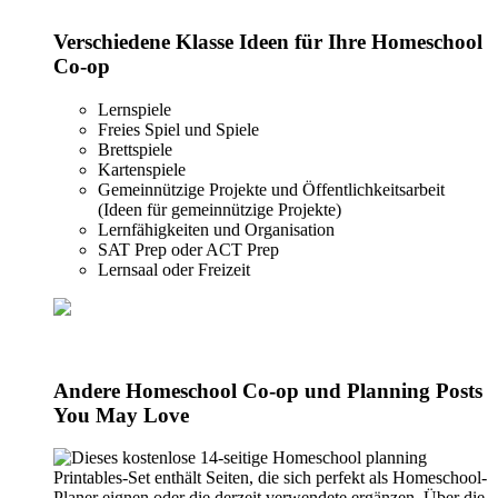
Verschiedene Klasse Ideen für Ihre Homeschool
Co-op
Lernspiele
Freies Spiel und Spiele
Brettspiele
Kartenspiele
Gemeinnützige Projekte und Öffentlichkeitsarbeit
(Ideen für gemeinnützige Projekte)
Lernfähigkeiten und Organisation
SAT Prep oder ACT Prep
Lernsaal oder Freizeit
Andere Homeschool Co-op und Planning Posts
You May Love