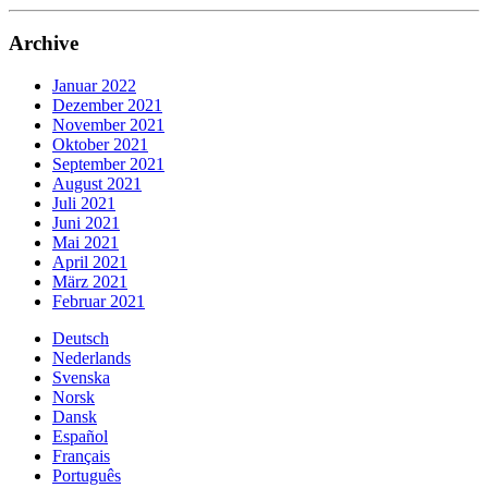
Archive
Januar 2022
Dezember 2021
November 2021
Oktober 2021
September 2021
August 2021
Juli 2021
Juni 2021
Mai 2021
April 2021
März 2021
Februar 2021
Deutsch
Nederlands
Svenska
Norsk
Dansk
Español
Français
Português