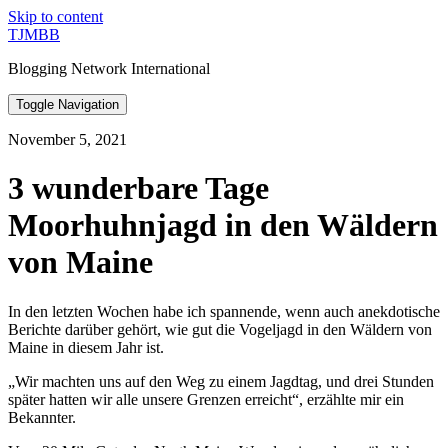
Skip to content
TJMBB
Blogging Network International
Toggle Navigation
November 5, 2021
3 wunderbare Tage
Moorhuhnjagd in den Wäldern
von Maine
In den letzten Wochen habe ich spannende, wenn auch anekdotische
Berichte darüber gehört, wie gut die Vogeljagd in den Wäldern von
Maine in diesem Jahr ist.
„Wir machten uns auf den Weg zu einem Jagdtag, und drei Stunden
später hatten wir alle unsere Grenzen erreicht“, erzählte mir ein
Bekannter.