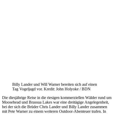
Billy Lander und Will Warner bereiten sich auf einen
Tag Vogeljagd vor. Kredit: John Holyoke / BDN
Die diesjährige Reise in die riesigen kommerziellen Wälder rund um
Moosehead und Brassua Lakes war eine dreitägige Angelegenheit,
bei der sich die Brüder Chris Lander und Billy Lander zusammen
mit Pete Warner zu einem weiteren Outdoor-Abenteuer trafen. In