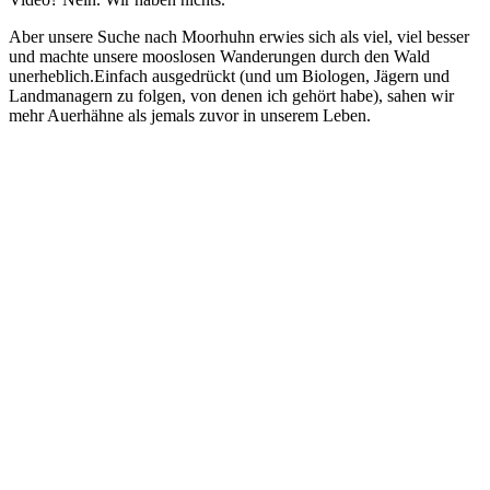
Aber unsere Suche nach Moorhuhn erwies sich als viel, viel besser
und machte unsere mooslosen Wanderungen durch den Wald
unerheblich.Einfach ausgedrückt (und um Biologen, Jägern und
Landmanagern zu folgen, von denen ich gehört habe), sahen wir
mehr Auerhähne als jemals zuvor in unserem Leben.