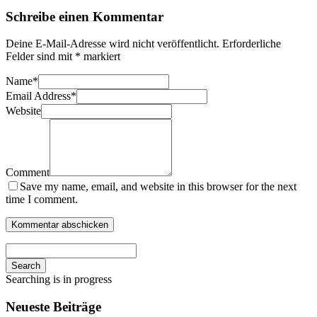
Schreibe einen Kommentar
Deine E-Mail-Adresse wird nicht veröffentlicht.
Erforderliche
Felder sind mit
*
markiert
Name
*
Email Address
*
Website
Comment
Save my name, email, and website in this browser for the next
time I comment.
Search
Searching is in progress
Neueste Beiträge