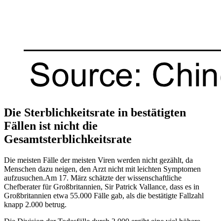
Die Sterblichkeitsrate in bestätigten
Fällen ist nicht die
Gesamtsterblichkeitsrate
Die meisten Fälle der meisten Viren werden nicht gezählt, da
Menschen dazu neigen, den Arzt nicht mit leichten Symptomen
aufzusuchen.Am 17. März schätzte der wissenschaftliche
Chefberater für Großbritannien, Sir Patrick Vallance, dass es in
Großbritannien etwa 55.000 Fälle gab, als die bestätigte Fallzahl
knapp 2.000 betrug.