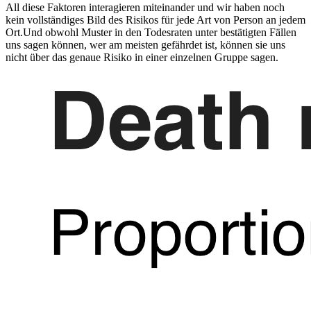
All diese Faktoren interagieren miteinander und wir haben noch
kein vollständiges Bild des Risikos für jede Art von Person an jedem
Ort.Und obwohl Muster in den Todesraten unter bestätigten Fällen
uns sagen können, wer am meisten gefährdet ist, können sie uns
nicht über das genaue Risiko in einer einzelnen Gruppe sagen.