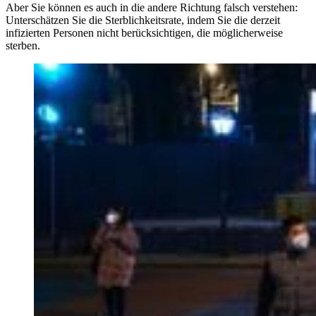
Aber Sie können es auch in die andere Richtung falsch verstehen:
Unterschätzen Sie die Sterblichkeitsrate, indem Sie die derzeit
infizierten Personen nicht berücksichtigen, die möglicherweise
sterben.