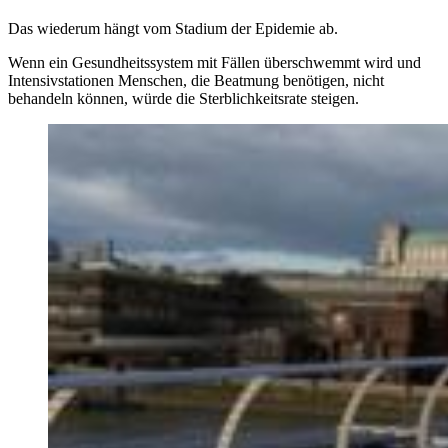
Das wiederum hängt vom Stadium der Epidemie ab.
Wenn ein Gesundheitssystem mit Fällen überschwemmt wird und
Intensivstationen Menschen, die Beatmung benötigen, nicht
behandeln können, würde die Sterblichkeitsrate steigen.