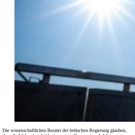
Die wissenschaftlichen Berater der britischen Regierung glauben,