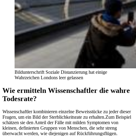
Bildunterschrift Soziale Distanzierung hat einige
Wahrzeichen Londons leer gelassen
Wie ermitteln Wissenschaftler die wahre
Todesrate?
Wissenschaftler kombinieren einzelne Beweisstücke zu jeder dieser
Fragen, um ein Bild der Sterblichkeitsrate zu erhalten.Zum Beispiel
schätzen sie den Anteil der Fälle mit milden Symptomen von
kleinen, definierten Gruppen von Menschen, die sehr streng
überwacht werden, wie diejenigen auf Rückführungsflügen.