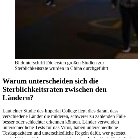
Bildunterschrift Die ersten großen Studien zur
Sterblichkeitsrate wurden in China durchgeführt
Warum unterscheiden sich die
Sterblichkeitsraten zwischen den
Ländern?
Laut einer Studie des Imperial College liegt dies daran, dass
verschiedene Länder die milderen, schwerer zu zählenden Fälle
besser oder schlechter erkennen können. Länder verwenden
unterschiedliche Tests für das Virus, haben unterschiedliche
Testkapazitäten und unterschiedliche Regeln dafür, wer getestet