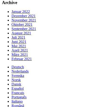
Archive
Januar 2022
Dezember 2021
November 2021
Oktober 2021
September 2021
August 2021
Juli 2021
Juni 2021
Mai 2021
April 2021
März 2021
Februar 2021
Deutsch
Nederlands
Svenska
Norsk
Dansk
Español
Français
Português
Italiano
Română