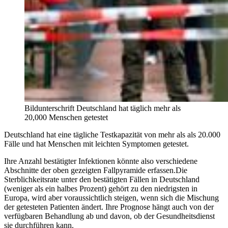
Bildunterschrift Deutschland hat täglich mehr als
20,000 Menschen getestet
Deutschland hat eine tägliche Testkapazität von mehr als als 20.000
Fälle und hat Menschen mit leichten Symptomen getestet.
Ihre Anzahl bestätigter Infektionen könnte also verschiedene
Abschnitte der oben gezeigten Fallpyramide erfassen.Die
Sterblichkeitsrate unter den bestätigten Fällen in Deutschland
(weniger als ein halbes Prozent) gehört zu den niedrigsten in
Europa, wird aber voraussichtlich steigen, wenn sich die Mischung
der getesteten Patienten ändert. Ihre Prognose hängt auch von der
verfügbaren Behandlung ab und davon, ob der Gesundheitsdienst
sie durchführen kann.