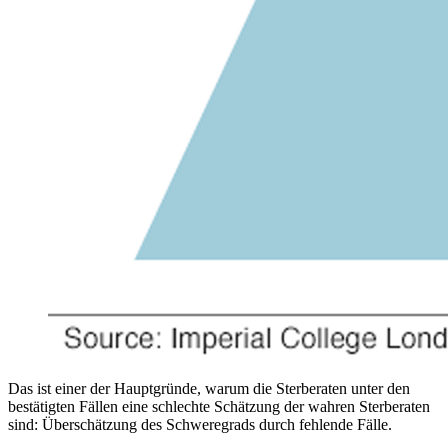
Das ist einer der Hauptgründe, warum die Sterberaten unter den
bestätigten Fällen eine schlechte Schätzung der wahren Sterberaten
sind: Überschätzung des Schweregrads durch fehlende Fälle.