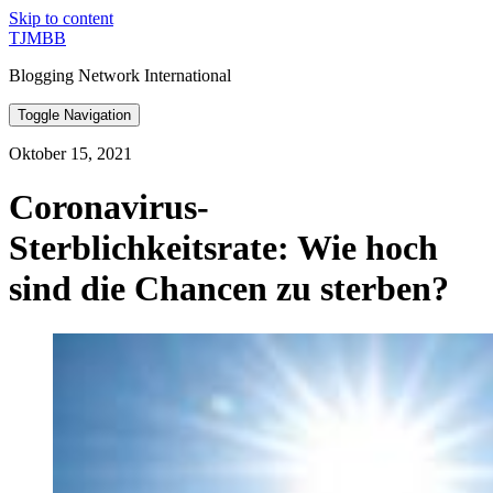
Skip to content
TJMBB
Blogging Network International
Toggle Navigation
Oktober 15, 2021
Coronavirus-
Sterblichkeitsrate: Wie hoch
sind die Chancen zu sterben?