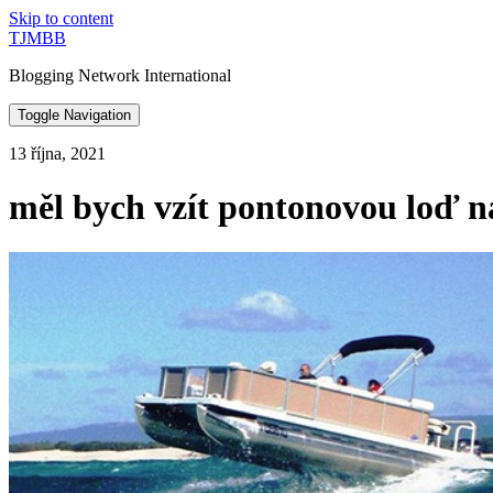
Skip to content
TJMBB
Blogging Network International
Toggle Navigation
13 října, 2021
měl bych vzít pontonovou loď n