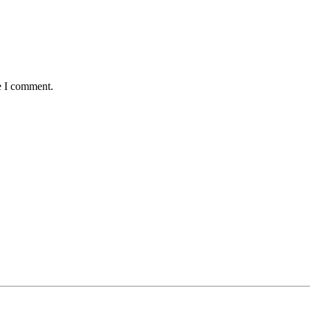
e I comment.