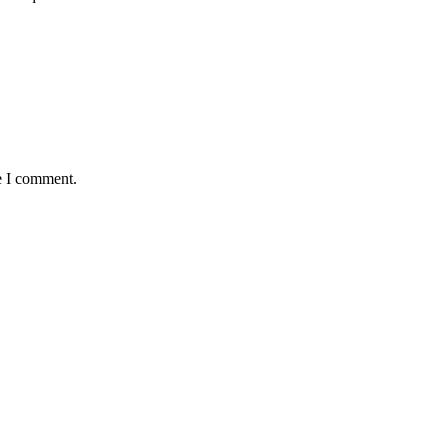
e I comment.