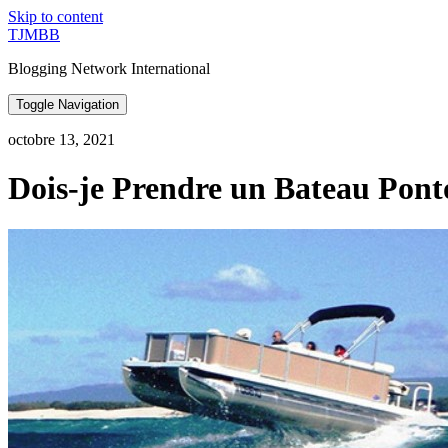
Skip to content
TJMBB
Blogging Network International
Toggle Navigation
octobre 13, 2021
Dois-je Prendre un Bateau Pont