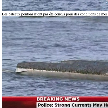
Les bateaux pontons n’ont pas été conçus pour des conditions de mer agi