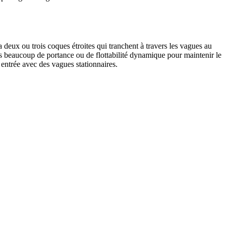
deux ou trois coques étroites qui tranchent à travers les vagues au
as beaucoup de portance ou de flottabilité dynamique pour maintenir le
entrée avec des vagues stationnaires.