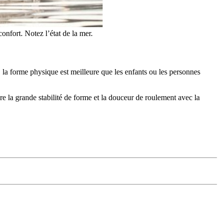
confort. Notez l’état de la mer.
la forme physique est meilleure que les enfants ou les personnes
dre la grande stabilité de forme et la douceur de roulement avec la