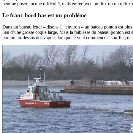
peut ne poser aucune difficulté, mais entrer avec un flux ou un reflux
Le franc-bord bas est un problème
Dans un bateau léger – disons 1 ’ environ – un bateau ponton est plus 
lieu d’une grosse coque large. Mais la faiblesse du bateau ponton est
ponton au-dessus des vagues lorsque le vent commence à souffler, dans