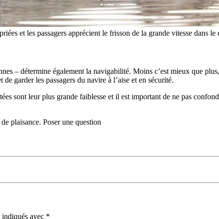
riées et les passagers apprécient le frisson de la grande vitesse dans le 
es – détermine également la navigabilité. Moins c’est mieux que plus, 
 de garder les passagers du navire à l’aise et en sécurité.
tées sont leur plus grande faiblesse et il est important de ne pas confon
 de plaisance. Poser une question
t indiqués avec
*