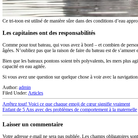
Ce tri-toon est utilisé de manière sûre dans des conditions d’eau approp
Les capitaines ont des responsabilités
Comme pour tout bateau, qui vous avez à bord – et combien de personn
âgées. N’oubliez pas que la raison de faire du bateau est de s’amuser et
Bien que les bateaux pontons soient très polyvalents, les mers plus agi
capacité en eau agitée.
Si vous avez une question sur quelque chose à voir avec la navigation
Author:
admin
Filed Under:
Articles
Arrêtez tout! Voici ce que chaque emoji de cœur signifie vraiment
Enfant de 5 Ans avec des problèmes de comportement à la maternelle
Laisser un commentaire
Votre adresse e-mail ne sera pas publiée.
Les champs obligatoires son