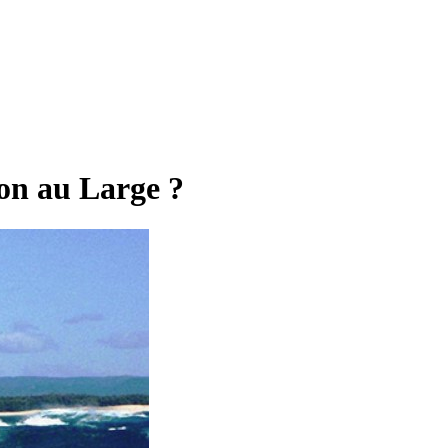
on au Large ?