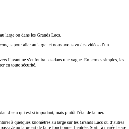
au large ou dans les Grands Lacs.
conçus pour aller au large, et nous avons vu des vidéos d’un
 vers l’avant ne s’enfouira pas dans une vague. En termes simples, les
er en toute sécurité.
an d’eau qui est si important, mais plutôt l’état de la mer.
nturer à quelques kilomètres au large sur les Grands Lacs ou d’autres
passage au large est de faire fonctionner l’entrée. Sortir à marée basse