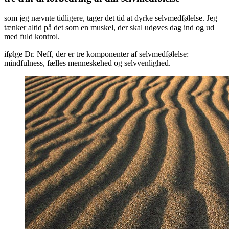
som jeg nævnte tidligere, tager det tid at dyrke selvmedfølelse. Jeg
tænker altid på det som en muskel, der skal udøves dag ind og ud
med fuld kontrol.
ifølge Dr. Neff, der er tre komponenter af selvmedfølelse:
mindfulness, fælles menneskehed og selvvenlighed.