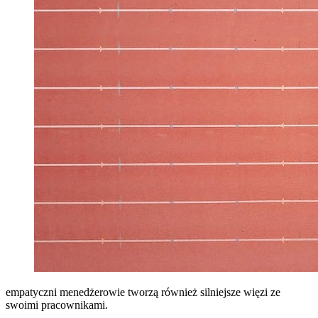
empatyczni menedżerowie tworzą również silniejsze więzi ze
swoimi pracownikami.