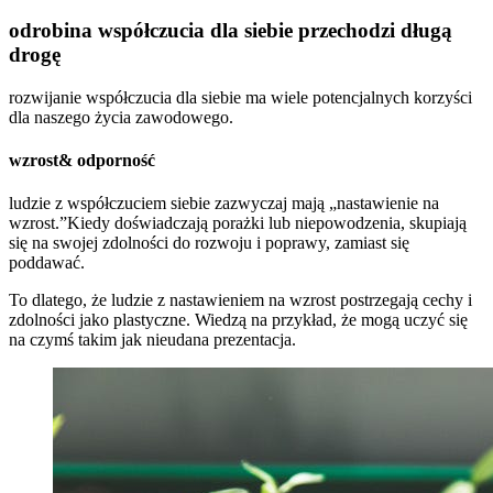
odrobina współczucia dla siebie przechodzi długą
drogę
rozwijanie współczucia dla siebie ma wiele potencjalnych korzyści
dla naszego życia zawodowego.
wzrost& odporność
ludzie z współczuciem siebie zazwyczaj mają „nastawienie na
wzrost.”Kiedy doświadczają porażki lub niepowodzenia, skupiają
się na swojej zdolności do rozwoju i poprawy, zamiast się
poddawać.
To dlatego, że ludzie z nastawieniem na wzrost postrzegają cechy i
zdolności jako plastyczne. Wiedzą na przykład, że mogą uczyć się
na czymś takim jak nieudana prezentacja.