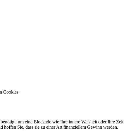
on Cookies.
enötigt, um eine Blockade wie Ihre innere Weisheit oder Ihre Zeit
d hoffen Sie, dass sie zu einer Art finanziellem Gewinn werden.