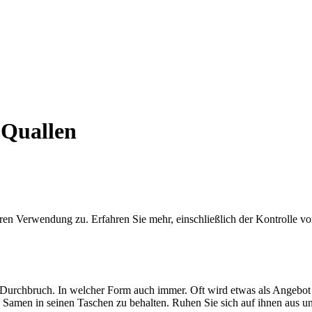
 Quallen
ren Verwendung zu. Erfahren Sie mehr, einschließlich der Kontrolle v
Durchbruch. In welcher Form auch immer. Oft wird etwas als Angebot b
e Samen in seinen Taschen zu behalten. Ruhen Sie sich auf ihnen aus un