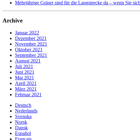
Mehrjährige Gräser sind für die Langstrecke da – wenn Sie si
Archive
Januar 2022
Dezember 2021
November 2021
Oktober 2021
September 2021
August 2021
Juli 2021
Juni 2021
Mai 2021
April 2021
März 2021
Februar 2021
Deutsch
Nederlands
Svenska
Norsk
Dansk
Español
Français