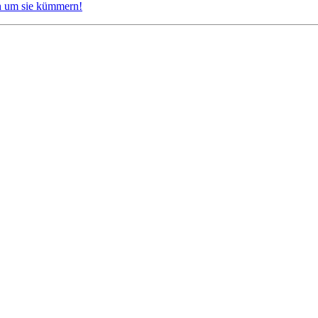
ch um sie kümmern!