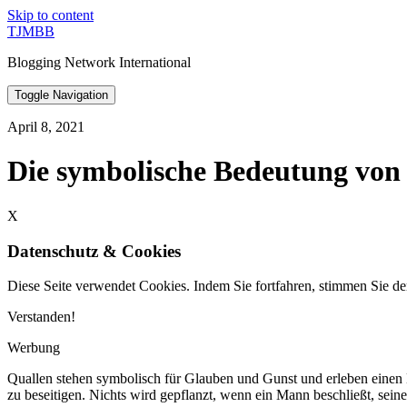
Skip to content
TJMBB
Blogging Network International
Toggle Navigation
April 8, 2021
Die symbolische Bedeutung von
X
Datenschutz & Cookies
Diese Seite verwendet Cookies. Indem Sie fortfahren, stimmen Sie de
Verstanden!
Werbung
Quallen stehen symbolisch für Glauben und Gunst und erleben einen 
zu beseitigen. Nichts wird gepflanzt, wenn ein Mann beschließt, sein