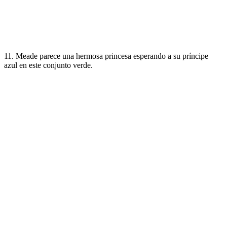
11. Meade parece una hermosa princesa esperando a su príncipe
azul en este conjunto verde.