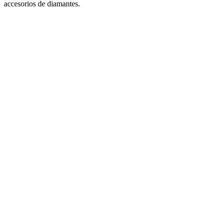
accesorios de diamantes.