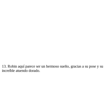
13. Robin aquí parece ser un hermoso sueño, gracias a su pose y su
increíble atuendo dorado.