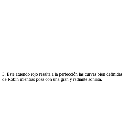
3. Este atuendo rojo resalta a la perfección las curvas bien definidas
de Robin mientras posa con una gran y radiante sonrisa.