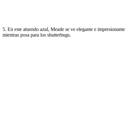
5. En este atuendo azul, Meade se ve elegante e impresionante
mientras posa para los shutterbugs.