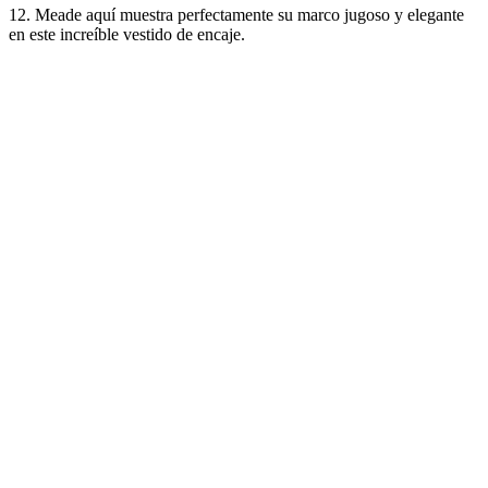
12. Meade aquí muestra perfectamente su marco jugoso y elegante
en este increíble vestido de encaje.