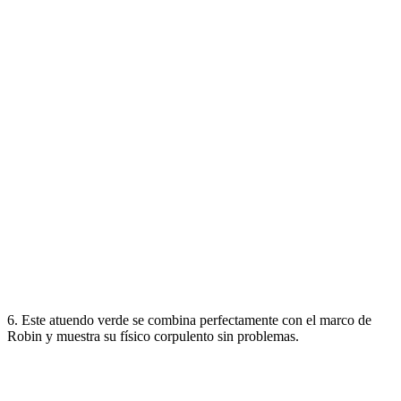
6. Este atuendo verde se combina perfectamente con el marco de
Robin y muestra su físico corpulento sin problemas.