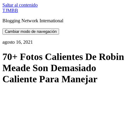
Saltar al contenido
TJMBB
Blogging Network International
Cambiar modo de navegación
agosto 16, 2021
70+ Fotos Calientes De Robin
Meade Son Demasiado
Caliente Para Manejar