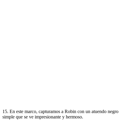
15. En este marco, capturamos a Robin con un atuendo negro
simple que se ve impresionante y hermoso.