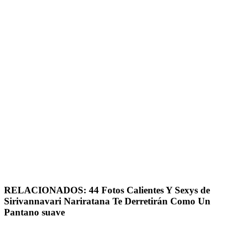
RELACIONADOS: 44 Fotos Calientes Y Sexys de
Sirivannavari Nariratana Te Derretirán Como Un
Pantano suave