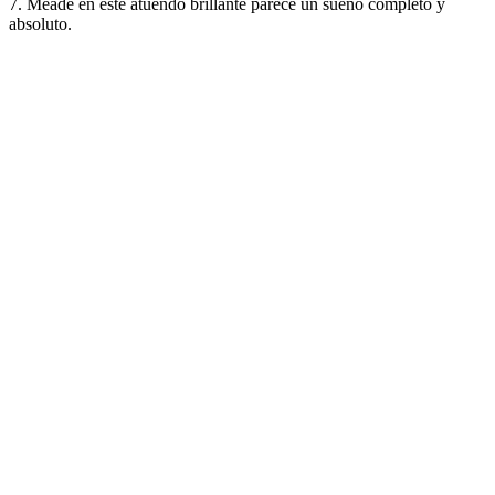
7. Meade en este atuendo brillante parece un sueño completo y
absoluto.