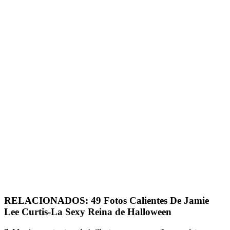
RELACIONADOS: 49 Fotos Calientes De Jamie
Lee Curtis-La Sexy Reina de Halloween