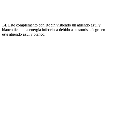
14. Este complemento con Robin vistiendo un atuendo azul y
blanco tiene una energía infecciosa debido a su sonrisa alegre en
este atuendo azul y blanco.