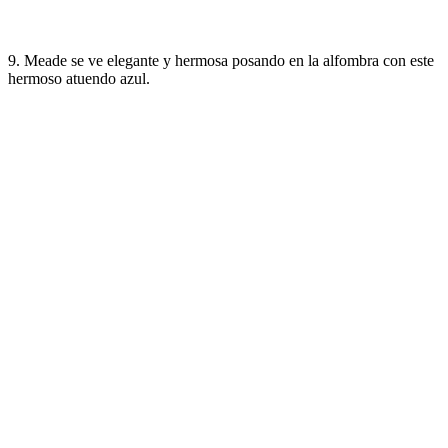
9. Meade se ve elegante y hermosa posando en la alfombra con este
hermoso atuendo azul.