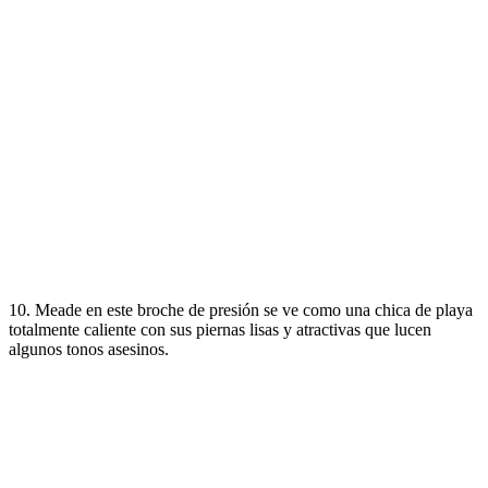
10. Meade en este broche de presión se ve como una chica de playa
totalmente caliente con sus piernas lisas y atractivas que lucen
algunos tonos asesinos.