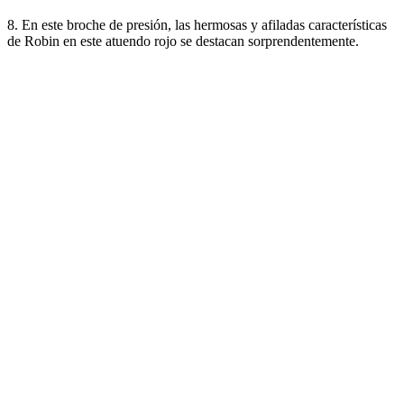
8. En este broche de presión, las hermosas y afiladas características
de Robin en este atuendo rojo se destacan sorprendentemente.