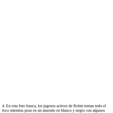
4. En esta foto franca, los jugosos activos de Robin toman todo el
foco mientras posa en un atuendo en blanco y negro con algunos