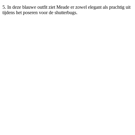
5. In deze blauwe outfit ziet Meade er zowel elegant als prachtig uit
tijdens het poseren voor de shutterbugs.