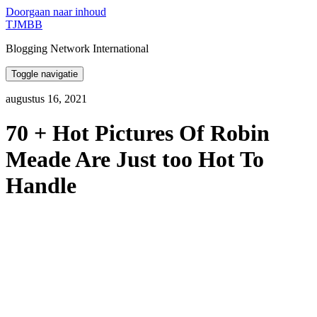
Doorgaan naar inhoud
TJMBB
Blogging Network International
Toggle navigatie
augustus 16, 2021
70 + Hot Pictures Of Robin
Meade Are Just too Hot To
Handle