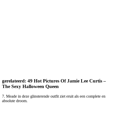
gerelateerd: 49 Hot Pictures Of Jamie Lee Curtis –
The Sexy Halloween Queen
7. Meade in deze glinsterende outfit ziet eruit als een complete en
absolute droom.