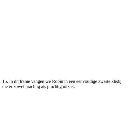
15. In dit frame vangen we Robin in een eenvoudige zwarte kledij
die er zowel prachtig als prachtig uitziet.