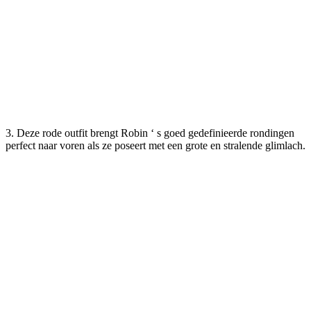
3. Deze rode outfit brengt Robin ‘ s goed gedefinieerde rondingen
perfect naar voren als ze poseert met een grote en stralende glimlach.