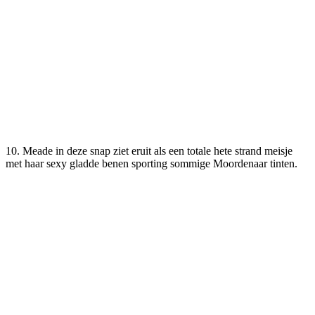
10. Meade in deze snap ziet eruit als een totale hete strand meisje
met haar sexy gladde benen sporting sommige Moordenaar tinten.