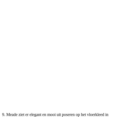
9. Meade ziet er elegant en mooi uit poseren op het vloerkleed in