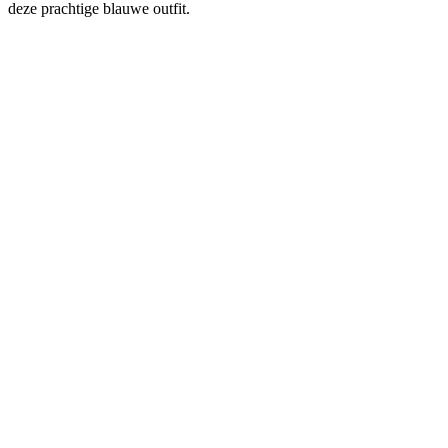
deze prachtige blauwe outfit.