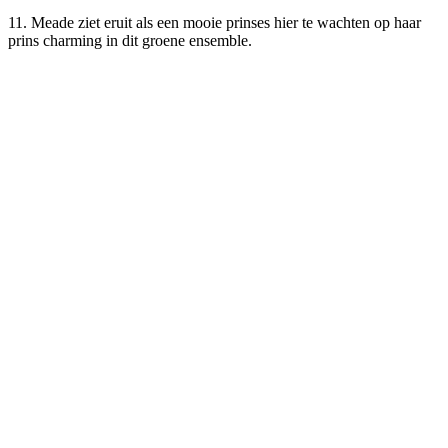
11. Meade ziet eruit als een mooie prinses hier te wachten op haar
prins charming in dit groene ensemble.