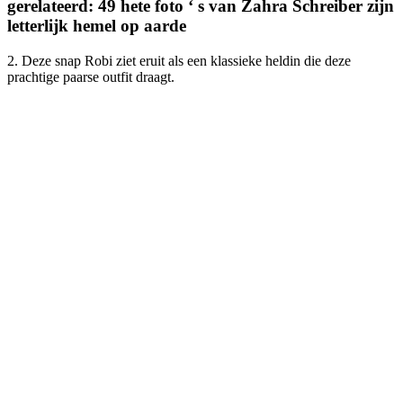
gerelateerd: 49 hete foto ‘ s van Zahra Schreiber zijn
letterlijk hemel op aarde
2. Deze snap Robi ziet eruit als een klassieke heldin die deze
prachtige paarse outfit draagt.