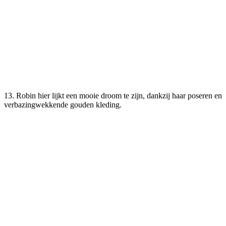
13. Robin hier lijkt een mooie droom te zijn, dankzij haar poseren en
verbazingwekkende gouden kleding.