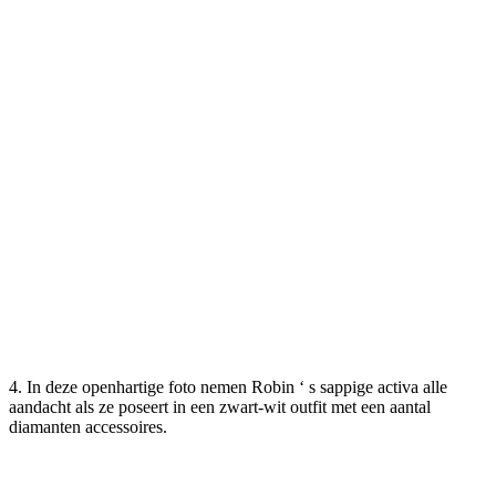
4. In deze openhartige foto nemen Robin ‘ s sappige activa alle
aandacht als ze poseert in een zwart-wit outfit met een aantal
diamanten accessoires.