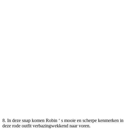
8. In deze snap komen Robin ‘ s mooie en scherpe kenmerken in
deze rode outfit verbazingwekkend naar voren.