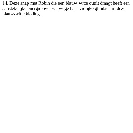
14. Deze snap met Robin die een blauw-witte outfit draagt heeft een
aanstekelijke energie over vanwege haar vrolijke glimlach in deze
blauw-witte kleding.