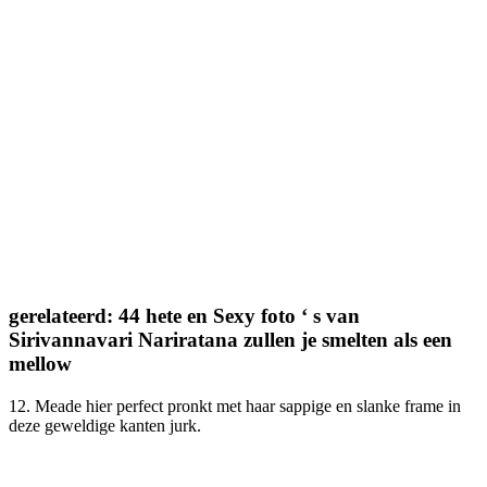
gerelateerd: 44 hete en Sexy foto ‘ s van
Sirivannavari Nariratana zullen je smelten als een
mellow
12. Meade hier perfect pronkt met haar sappige en slanke frame in
deze geweldige kanten jurk.