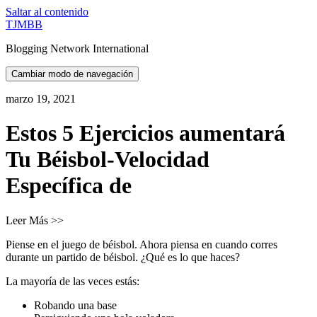
Saltar al contenido
TJMBB
Blogging Network International
Cambiar modo de navegación
marzo 19, 2021
Estos 5 Ejercicios aumentará
Tu Béisbol-Velocidad
Específica de
Leer Más >>
Piense en el juego de béisbol. Ahora piensa en cuando corres
durante un partido de béisbol. ¿Qué es lo que haces?
La mayoría de las veces estás:
Robando una base