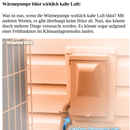
Wärmepumpe bläst wirklich kalte Luft:
Was ist nun, wenn die Wärmepumpe wirklich kalte Luft bläst? Mit
anderen Worten, es gibt überhaupt keine Hitze ab. Nun, das könnte
durch mehrere Dinge verursacht werden. Es könnte sogar aufgrund
einer Fehlfunktion im Klimaanlagenmodus laufen.