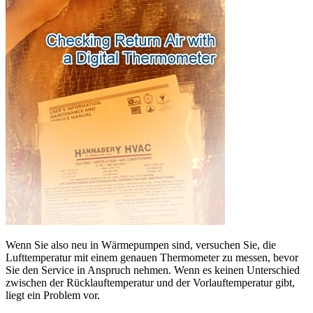
Wenn Sie also neu in Wärmepumpen sind, versuchen Sie, die
Lufttemperatur mit einem genauen Thermometer zu messen, bevor
Sie den Service in Anspruch nehmen. Wenn es keinen Unterschied
zwischen der Rücklauftemperatur und der Vorlauftemperatur gibt,
liegt ein Problem vor.