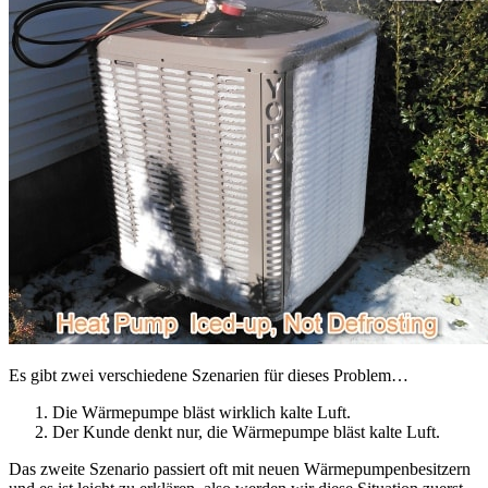
Es gibt zwei verschiedene Szenarien für dieses Problem…
Die Wärmepumpe bläst wirklich kalte Luft.
Der Kunde denkt nur, die Wärmepumpe bläst kalte Luft.
Das zweite Szenario passiert oft mit neuen Wärmepumpenbesitzern