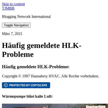
Skip to content
TJMBB
Blogging Network International
Toggle Navigation
März 7, 2021
Häufig gemeldete HLK-
Probleme
Häufig gemeldete HLK-Probleme:
Copyright © 1997 Hannabery HVAC. Alle Rechte vorbehalten.
Wärmepumpe bläst kalte Luft: