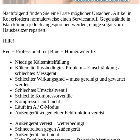
Nachfolgend finden Sie eine Liste möglicher Ursachen. Artikel in
Rot erfordern normalerweise einen Serviceanruf. Gegenstände in
Blau können jedoch angesprochen werden, einige sogar vom
Hausbesitzer repariert.
Hilfe!
Red = Professional fix | Blue = Homeowner fix
Niedrige Kältemittelfüllung
Kältemittelflussbedingtes Problem – Einschränkung /
schlechtes Messgerät
Schlechter Wirkungsgrad – muss gereinigt und gewartet
werden
Schlechtes Umschaltventil
Schlechte Kompressorventile
Kompressor läuft nicht
Läuft im A / C-Modus
Außengerät wegen einer Fehlfunktion vereist
Außengerät vereist – wetterbedingt
Schneetreiben gegen Außengerät
Außengerät läuft nicht