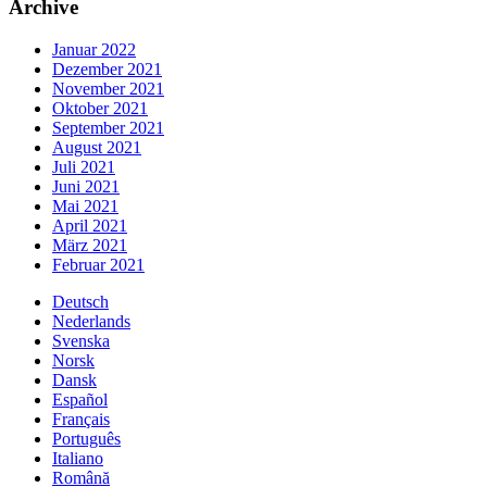
Archive
Januar 2022
Dezember 2021
November 2021
Oktober 2021
September 2021
August 2021
Juli 2021
Juni 2021
Mai 2021
April 2021
März 2021
Februar 2021
Deutsch
Nederlands
Svenska
Norsk
Dansk
Español
Français
Português
Italiano
Română