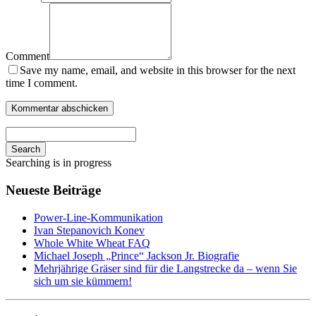
Comment
Save my name, email, and website in this browser for the next
time I comment.
Search
Searching is in progress
Neueste Beiträge
Power-Line-Kommunikation
Ivan Stepanovich Konev
Whole White Wheat FAQ
Michael Joseph „Prince“ Jackson Jr. Biografie
Mehrjährige Gräser sind für die Langstrecke da – wenn Sie
sich um sie kümmern!