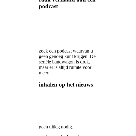
podcast
zoek een podcast waarvan u
geen genoeg kunt krijgen. De
seriële bandwagon is druk,
maar er is altijd ruimte voor
meer.
inhalen op het nieuws
geen uitleg nodig.