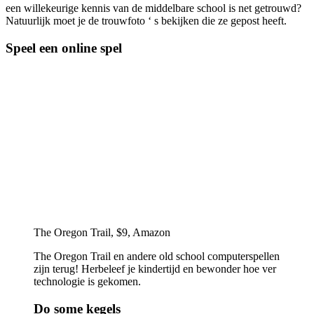
een willekeurige kennis van de middelbare school is net getrouwd?
Natuurlijk moet je de trouwfoto ‘ s bekijken die ze gepost heeft.
Speel een online spel
The Oregon Trail, $9, Amazon
The Oregon Trail en andere old school computerspellen
zijn terug! Herbeleef je kindertijd en bewonder hoe ver
technologie is gekomen.
Do some kegels