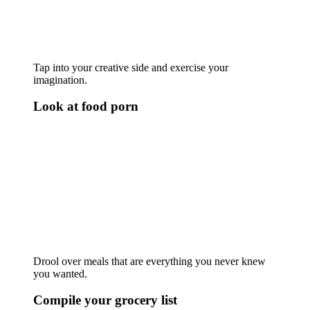
Tap into your creative side and exercise your
imagination.
Look at food porn
Drool over meals that are everything you never knew
you wanted.
Compile your grocery list