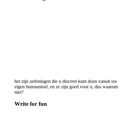
het zijn oefeningen die u discreet kunt doen vanuit uw
eigen bureaustoel, en ze zijn goed voor u, dus waarom
niet?
Write for fun