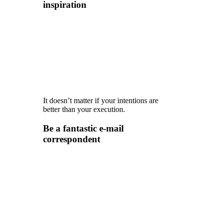
inspiration
It doesn’t matter if your intentions are
better than your execution.
Be a fantastic e-mail
correspondent