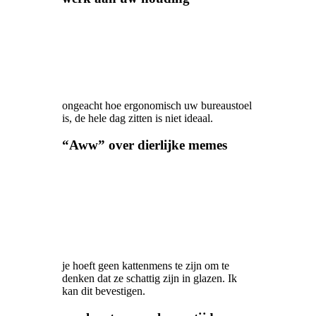
ongeacht hoe ergonomisch uw bureaustoel
is, de hele dag zitten is niet ideaal.
“Aww” over dierlijke memes
je hoeft geen kattenmens te zijn om te
denken dat ze schattig zijn in glazen. Ik
kan dit bevestigen.