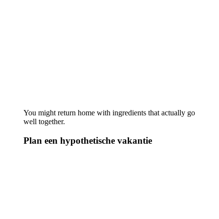
You might return home with ingredients that actually go
well together.
Plan een hypothetische vakantie