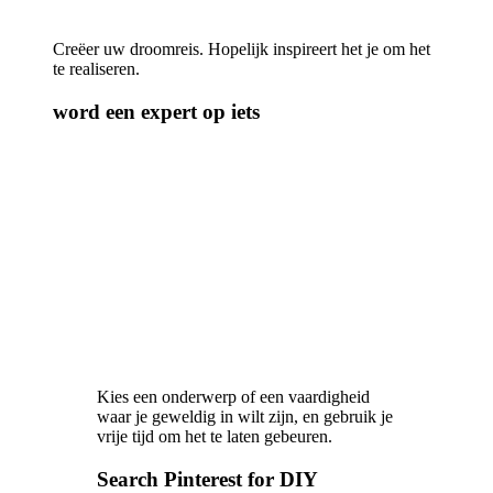
Creëer uw droomreis. Hopelijk inspireert het je om het
te realiseren.
word een expert op iets
Kies een onderwerp of een vaardigheid
waar je geweldig in wilt zijn, en gebruik je
vrije tijd om het te laten gebeuren.
Search Pinterest for DIY