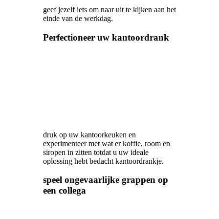
geef jezelf iets om naar uit te kijken aan het
einde van de werkdag.
Perfectioneer uw kantoordrank
druk op uw kantoorkeuken en
experimenteer met wat er koffie, room en
siropen in zitten totdat u uw ideale
oplossing hebt bedacht kantoordrankje.
speel ongevaarlijke grappen op
een collega