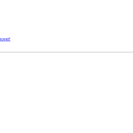
zorgt!