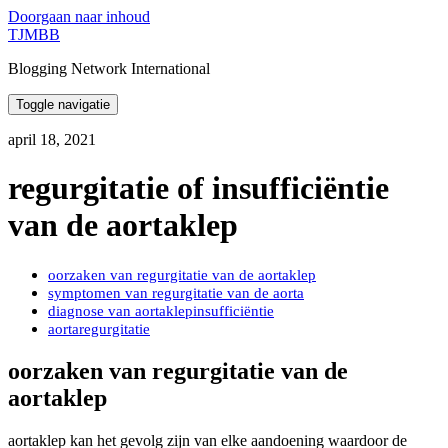
Doorgaan naar inhoud
TJMBB
Blogging Network International
Toggle navigatie
april 18, 2021
regurgitatie of insufficiëntie
van de aortaklep
oorzaken van regurgitatie van de aortaklep
symptomen van regurgitatie van de aorta
diagnose van aortaklepinsufficiëntie
aortaregurgitatie
oorzaken van regurgitatie van de
aortaklep
aortaklep kan het gevolg zijn van elke aandoening waardoor de