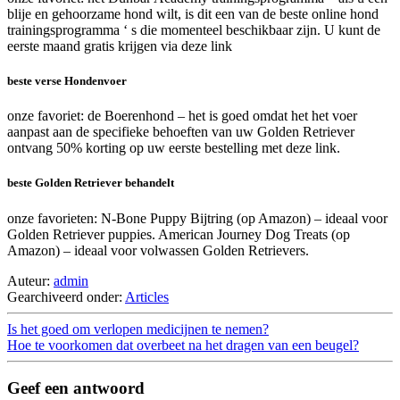
blije en gehoorzame hond wilt, is dit een van de beste online hond
trainingsprogramma ‘ s die momenteel beschikbaar zijn. U kunt de
eerste maand gratis krijgen via deze link
beste verse Hondenvoer
onze favoriet: de Boerenhond – het is goed omdat het het voer
aanpast aan de specifieke behoeften van uw Golden Retriever
ontvang 50% korting op uw eerste bestelling met deze link.
beste Golden Retriever behandelt
onze favorieten: N-Bone Puppy Bijtring (op Amazon) – ideaal voor
Golden Retriever puppies. American Journey Dog Treats (op
Amazon) – ideaal voor volwassen Golden Retrievers.
Auteur:
admin
Gearchiveerd onder:
Articles
Is het goed om verlopen medicijnen te nemen?
Hoe te voorkomen dat overbeet na het dragen van een beugel?
Geef een antwoord