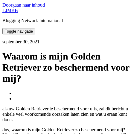
Doorgaan naar inhoud
TJMBB
Blogging Network International
Toggle navigatie
september 30, 2021
Waarom is mijn Golden
Retriever zo beschermend voor
mij?
als uw Golden Retriever te beschermend voor u is, zal dit bericht u
enkele veel voorkomende oorzaken laten zien en wat u eraan kunt
doen.
dus, waarom is mijn Golden Retriever zo beschermend voor mij?