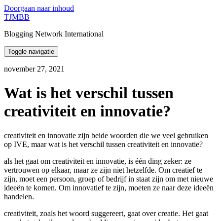
Doorgaan naar inhoud
TJMBB
Blogging Network International
Toggle navigatie
november 27, 2021
Wat is het verschil tussen
creativiteit en innovatie?
creativiteit en innovatie zijn beide woorden die we veel gebruiken
op IVE, maar wat is het verschil tussen creativiteit en innovatie?
als het gaat om creativiteit en innovatie, is één ding zeker: ze
vertrouwen op elkaar, maar ze zijn niet hetzelfde. Om creatief te
zijn, moet een persoon, groep of bedrijf in staat zijn om met nieuwe
ideeën te komen. Om innovatief te zijn, moeten ze naar deze ideeën
handelen.
creativiteit, zoals het woord suggereert, gaat over creatie. Het gaat