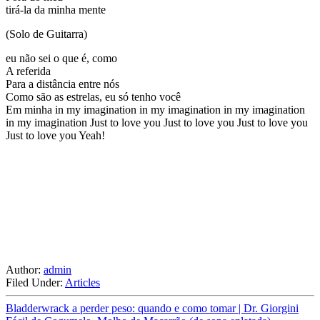
tirá-la da minha mente
(Solo de Guitarra)
eu não sei o que é, como
A referida
Para a distância entre nós
Como são as estrelas, eu só tenho você
Em minha in my imagination in my imagination in my imagination
in my imagination Just to love you Just to love you Just to love you
Just to love you Yeah!
Author:
admin
Filed Under:
Articles
Bladderwrack a perder peso: quando e como tomar | Dr. Giorgini