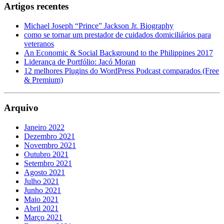
Artigos recentes
Michael Joseph “Prince” Jackson Jr. Biography
como se tornar um prestador de cuidados domiciliários para
veteranos
An Economic & Social Background to the Philippines 2017
Liderança de Portfólio: Jacó Moran
12 melhores Plugins do WordPress Podcast comparados (Free
& Premium)
Arquivo
Janeiro 2022
Dezembro 2021
Novembro 2021
Outubro 2021
Setembro 2021
Agosto 2021
Julho 2021
Junho 2021
Maio 2021
Abril 2021
Março 2021