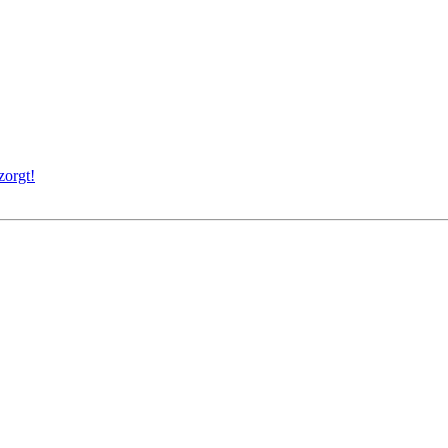
zorgt!