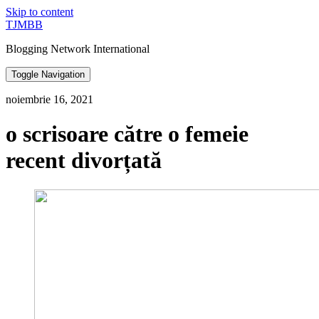
Skip to content
TJMBB
Blogging Network International
Toggle Navigation
noiembrie 16, 2021
o scrisoare către o femeie
recent divorțată