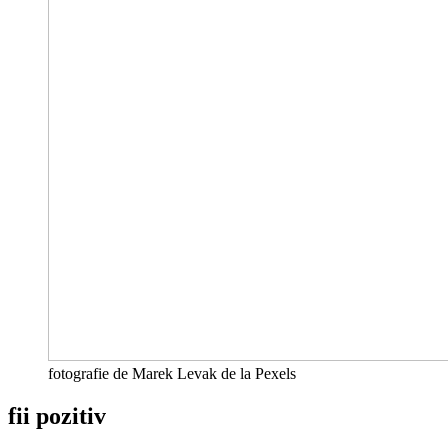
fotografie de Marek Levak de la Pexels
fii pozitiv