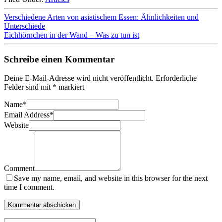
Verschiedene Arten von asiatischem Essen: Ähnlichkeiten und
Unterschiede
Eichhörnchen in der Wand – Was zu tun ist
Schreibe einen Kommentar
Deine E-Mail-Adresse wird nicht veröffentlicht.
Erforderliche
Felder sind mit
*
markiert
Name
*
Email Address
*
Website
Comment
Save my name, email, and website in this browser for the next
time I comment.