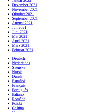
Januar 2022
Dezember 2021
November 2021
Oktober 2021
September 2021
August 2021
Juli 2021
Juni 2021
Mai 2021
April 2021
März 2021
Februar 2021
Deutsch
Nederlands
Svenska
Norsk
Dansk
Español
Français
Português
Italiano
Română
Polski
Čeština