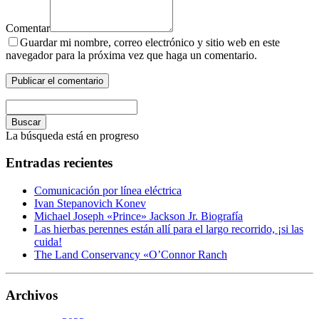
Comentar
Guardar mi nombre, correo electrónico y sitio web en este
navegador para la próxima vez que haga un comentario.
Buscar
La búsqueda está en progreso
Entradas recientes
Comunicación por línea eléctrica
Ivan Stepanovich Konev
Michael Joseph «Prince» Jackson Jr. Biografía
Las hierbas perennes están allí para el largo recorrido, ¡si las
cuida!
The Land Conservancy «O’Connor Ranch
Archivos