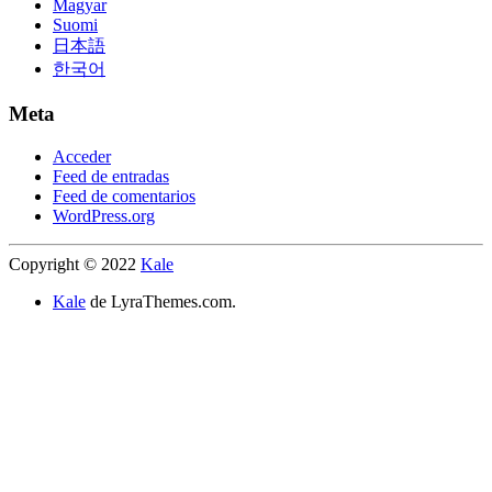
Magyar
Suomi
日本語
한국어
Meta
Acceder
Feed de entradas
Feed de comentarios
WordPress.org
Copyright © 2022
Kale
Kale
de LyraThemes.com.