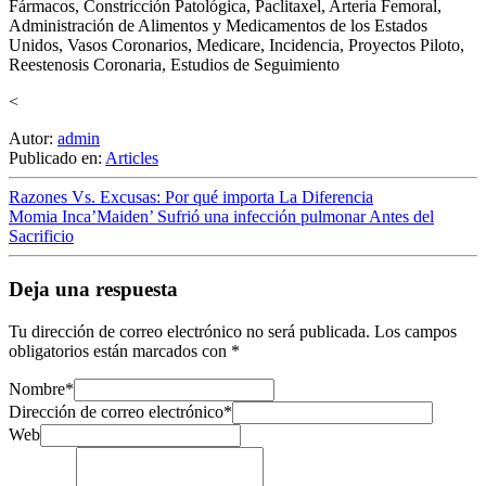
Fármacos, Constricción Patológica, Paclitaxel, Arteria Femoral,
Administración de Alimentos y Medicamentos de los Estados
Unidos, Vasos Coronarios, Medicare, Incidencia, Proyectos Piloto,
Reestenosis Coronaria, Estudios de Seguimiento
<
Autor:
admin
Publicado en:
Articles
Razones Vs. Excusas: Por qué importa La Diferencia
Momia Inca’Maiden’ Sufrió una infección pulmonar Antes del
Sacrificio
Deja una respuesta
Tu dirección de correo electrónico no será publicada.
Los campos
obligatorios están marcados con
*
Nombre
*
Dirección de correo electrónico
*
Web