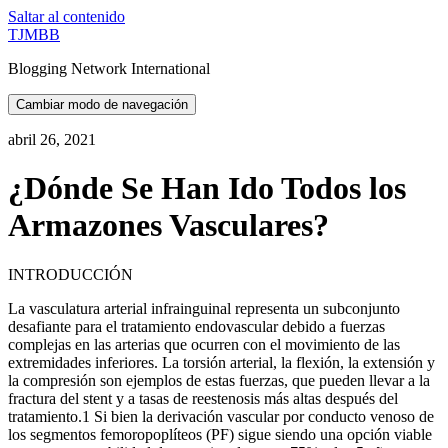
Saltar al contenido
TJMBB
Blogging Network International
Cambiar modo de navegación
abril 26, 2021
¿Dónde Se Han Ido Todos los
Armazones Vasculares?
INTRODUCCIÓN
La vasculatura arterial infrainguinal representa un subconjunto
desafiante para el tratamiento endovascular debido a fuerzas
complejas en las arterias que ocurren con el movimiento de las
extremidades inferiores. La torsión arterial, la flexión, la extensión y
la compresión son ejemplos de estas fuerzas, que pueden llevar a la
fractura del stent y a tasas de reestenosis más altas después del
tratamiento.1 Si bien la derivación vascular por conducto venoso de
los segmentos femoropoplíteos (PF) sigue siendo una opción viable