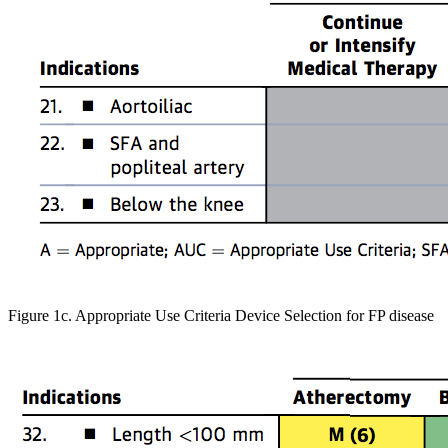
Figure 1c. Appropriate Use Criteria Device Selection for FP disease