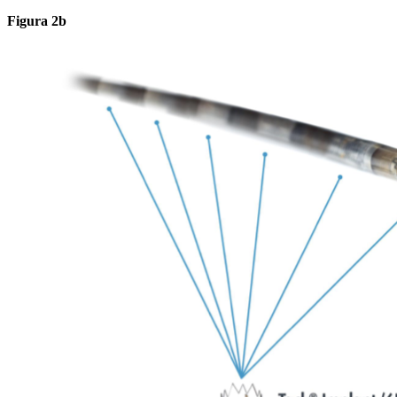
Figura 2b