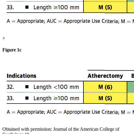
×
Figure 1c
Obtained with permission: Journal of the American College of