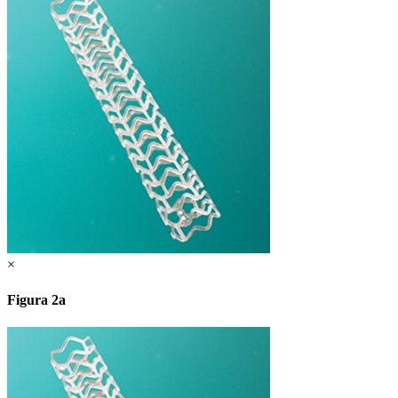
×
Figura 2a