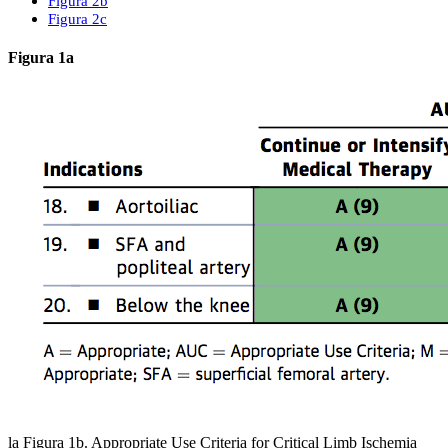
Figura 2b
Figura 2c
Figura 1a
la Figura 1b. Appropriate Use Criteria for Critical Limb Ischemia