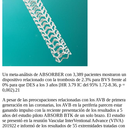
Un meta-análisis de ABSORBER con 3,389 pacientes mostraron un
dispositivo relacionado con la trombosis de 2.3% para BVS frente al
0% para que DES a los 3 años [HR 3.79 IC del 95% 1.72-8.36, p =
0,002).21
A pesar de las preocupaciones relacionadas con los AVB de primera
generación en las coronarias, los AVB en la periferia parecen estar
ganando impulso con la reciente presentación de los resultados a 5
años del estudio piloto ABSORB BTK de un solo brazo. El estudio
se presentó en la reunión Vascular InterVentional Advance (VIVA)
201922 e informó de los resultados de 55 extremidades tratadas con