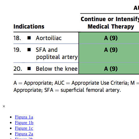
×
Figura 1a
Figure 1b
Figure 1c
Figura 2a