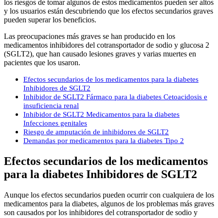
los riesgos de tomar algunos de estos medicamentos pueden ser altos
y los usuarios están descubriendo que los efectos secundarios graves
pueden superar los beneficios.
Las preocupaciones más graves se han producido en los
medicamentos inhibidores del cotransportador de sodio y glucosa 2
(SGLT2), que han causado lesiones graves y varias muertes en
pacientes que los usaron.
Efectos secundarios de los medicamentos para la diabetes
Inhibidores de SGLT2
Inhibidor de SGLT2 Fármaco para la diabetes Cetoacidosis e
insuficiencia renal
Inhibidor de SGLT2 Medicamentos para la diabetes
Infecciones genitales
Riesgo de amputación de inhibidores de SGLT2
Demandas por medicamentos para la diabetes Tipo 2
Efectos secundarios de los medicamentos
para la diabetes Inhibidores de SGLT2
Aunque los efectos secundarios pueden ocurrir con cualquiera de los
medicamentos para la diabetes, algunos de los problemas más graves
son causados por los inhibidores del cotransportador de sodio y