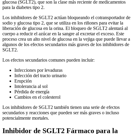
glucosa (SGLT2), que son la clase más reciente de medicamentos
para la diabetes tipo 2.
Los inhibidores de SGLT2 actúan bloqueando el cotransportador de
sodio y glucosa tipo 2, que se utiliza en los riñones para evitar la
liberación de glucosa en la orina. El bloqueo de SGLT2 alentará al
cuerpo a reducir el azúcar en la sangre al excretar el exceso. Este
proceso crea un alto nivel de glucosa en la vejiga que puede llevar a
algunos de los efectos secundarios más graves de los inhibidores de
SGLT2.
Los efectos secundarios comunes pueden incluir:
Infecciones por levaduras
Infección del tracto urinario
Erupción
Intolerancia al sol
Pérdida de energía
Cambios en el colesterol
Los inhibidores de SGLT2 también tienen una serie de efectos
secundarios y reacciones que pueden ser más graves o incluso
potencialmente mortales.
Inhibidor de SGLT2 Fármaco para la