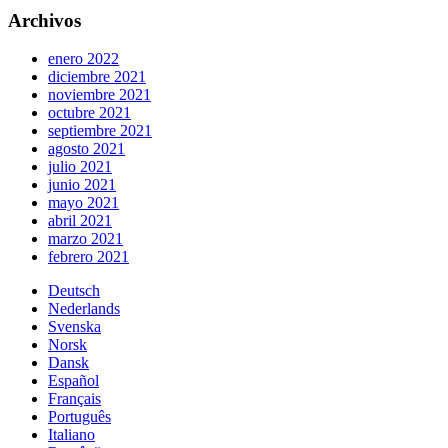
Archivos
enero 2022
diciembre 2021
noviembre 2021
octubre 2021
septiembre 2021
agosto 2021
julio 2021
junio 2021
mayo 2021
abril 2021
marzo 2021
febrero 2021
Deutsch
Nederlands
Svenska
Norsk
Dansk
Español
Français
Português
Italiano