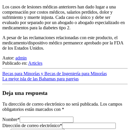
Los casos de lesiones médicas anteriores han dado lugar a una
compensación por costos médicos, salarios perdidos, dolor y
sufrimiento y muerte injusta. Cada caso es único y debe ser
evaluado por separado por un abogado o abogado especializado en
medicamentos para la diabetes tipo 2.
A pesar de las reclamaciones relacionadas con este producto, el
medicamento/dispositivo médico permanece aprobado por la FDA
de los Estados Unidos.
Autor:
admin
Publicado en:
Articles
Becas para Minorías y Becas de Ingeniería para Minorías
La mejor isla de las Bahamas para parejas
Deja una respuesta
Tu dirección de correo electrónico no será publicada.
Los campos
obligatorios están marcados con
*
Nombre
*
Dirección de correo electrónico
*