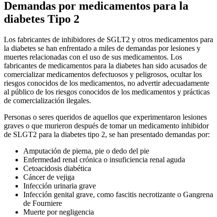
Demandas por medicamentos para la
diabetes Tipo 2
Los fabricantes de inhibidores de SGLT2 y otros medicamentos para
la diabetes se han enfrentado a miles de demandas por lesiones y
muertes relacionadas con el uso de sus medicamentos. Los
fabricantes de medicamentos para la diabetes han sido acusados de
comercializar medicamentos defectuosos y peligrosos, ocultar los
riesgos conocidos de los medicamentos, no advertir adecuadamente
al público de los riesgos conocidos de los medicamentos y prácticas
de comercialización ilegales.
Personas o seres queridos de aquellos que experimentaron lesiones
graves o que murieron después de tomar un medicamento inhibidor
de SLGT2 para la diabetes tipo 2, se han presentado demandas por:
Amputación de pierna, pie o dedo del pie
Enfermedad renal crónica o insuficiencia renal aguda
Cetoacidosis diabética
Cáncer de vejiga
Infección urinaria grave
Infección genital grave, como fascitis necrotizante o Gangrena
de Fourniere
Muerte por negligencia