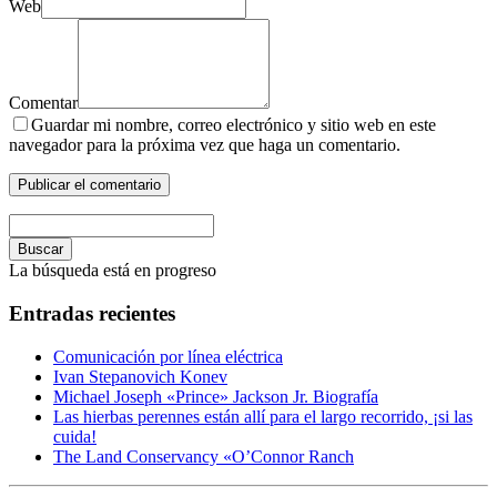
Web
Comentar
Guardar mi nombre, correo electrónico y sitio web en este
navegador para la próxima vez que haga un comentario.
Buscar
La búsqueda está en progreso
Entradas recientes
Comunicación por línea eléctrica
Ivan Stepanovich Konev
Michael Joseph «Prince» Jackson Jr. Biografía
Las hierbas perennes están allí para el largo recorrido, ¡si las
cuida!
The Land Conservancy «O’Connor Ranch