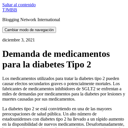
Saltar al contenido
TJMBB
Blogging Network International
Cambiar modo de navegación
diciembre 3, 2021
Demanda de medicamentos
para la diabetes Tipo 2
Los medicamentos utilizados para tratar la diabetes tipo 2 pueden
causar efectos secundarios graves o potencialmente mortales. Los
fabricantes de medicamentos inhibidores de SGLT2 se enfrentan a
miles de demandas por medicamentos para la diabetes por lesiones y
muertes causadas por sus medicamentos.
La diabetes tipo 2 se está convirtiendo en una de las mayores
preocupaciones de salud pública. Un alto número de
estadounidenses con diabetes tipo 2 ha llevado a un rápido aumento
en la disponibilidad de nuevos medicamentos. Desafortunadamente,