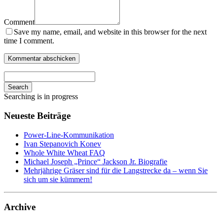
Comment
Save my name, email, and website in this browser for the next
time I comment.
Search
Searching is in progress
Neueste Beiträge
Power-Line-Kommunikation
Ivan Stepanovich Konev
Whole White Wheat FAQ
Michael Joseph „Prince“ Jackson Jr. Biografie
Mehrjährige Gräser sind für die Langstrecke da – wenn Sie
sich um sie kümmern!
Archive