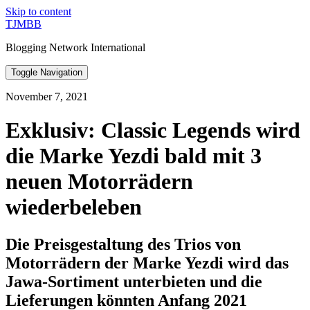
Skip to content
TJMBB
Blogging Network International
Toggle Navigation
November 7, 2021
Exklusiv: Classic Legends wird
die Marke Yezdi bald mit 3
neuen Motorrädern
wiederbeleben
Die Preisgestaltung des Trios von
Motorrädern der Marke Yezdi wird das
Jawa-Sortiment unterbieten und die
Lieferungen könnten Anfang 2021