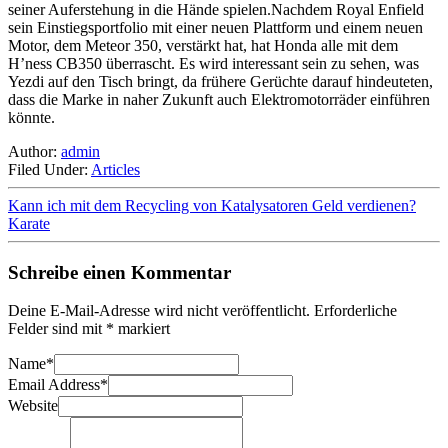
seiner Auferstehung in die Hände spielen.Nachdem Royal Enfield
sein Einstiegsportfolio mit einer neuen Plattform und einem neuen
Motor, dem Meteor 350, verstärkt hat, hat Honda alle mit dem
H’ness CB350 überrascht. Es wird interessant sein zu sehen, was
Yezdi auf den Tisch bringt, da frühere Gerüchte darauf hindeuteten,
dass die Marke in naher Zukunft auch Elektromotorräder einführen
könnte.
Author:
admin
Filed Under:
Articles
Kann ich mit dem Recycling von Katalysatoren Geld verdienen?
Karate
Schreibe einen Kommentar
Deine E-Mail-Adresse wird nicht veröffentlicht.
Erforderliche
Felder sind mit
*
markiert
Name
*
Email Address
*
Website