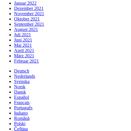
Januar 2022
Dezember 2021
November 2021
Oktober 2021
September 2021
August 2021
Juli 2021
Juni 2021
Mai 2021
April 2021
März 2021
Februar 2021
Deutsch
Nederlands
Svenska
Norsk
Dansk
Español
Français
Português
Italiano
Română
Polski
Čeština