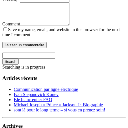
Comment
Save my name, email, and website in this browser for the next
time I comment.
Search
Searching is in progress
Articles récents
Communication par ligne électrique
Ivan Stepanovich Konev
Blé blanc entier FAQ
Michael Joseph « Prince » Jackson Jr. Biographie
sont là pour le long terme – si vous en prenez soin!
Archives