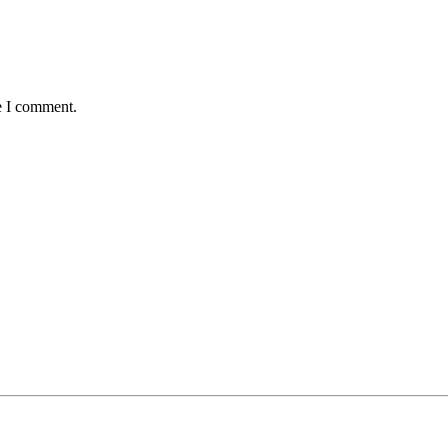
e I comment.