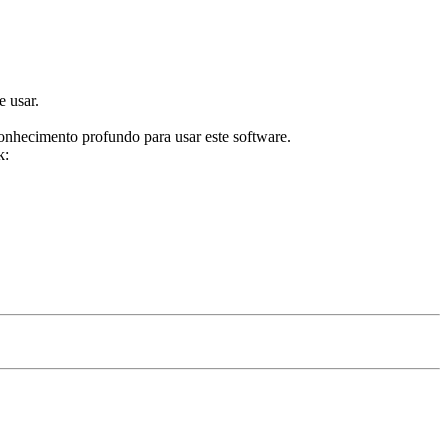
e usar.
nhecimento profundo para usar este software.
k: