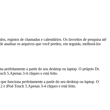
os, registos de chamadas e calendários. Os favoritos de pesquisa até
 de analisar os arquivos que você perdeu, em seguida, melhorá-los
 perfeitamente a partir do seu desktop ou laptop. O próprio Dr.
ch 5.Apenas 3-4 cliques e está feito.
ue funciona perfeitamente a partir do seu desktop ou laptop. O
2 e iPod Touch 5.Apenas 3-4 cliques e está feito.