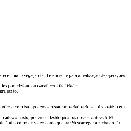
erece uma navegação fácil e eficiente para a realização de operações
dos por telefone ou e-mail com facilidade.
tra razão.
android.com isto, podemos restaurar os dados do seu dispositivo em
 mercado.com isto, podemos desbloquear os nossos cartões SIM
 de áudio como de vídeo.como quebrar?descarregar a racha do Dr.