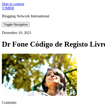
Skip to content
TJMBB
Blogging Network International
Toggle Navigation
Dezembro 19, 2021
Dr Fone Código de Registo Livr
Conteúdo