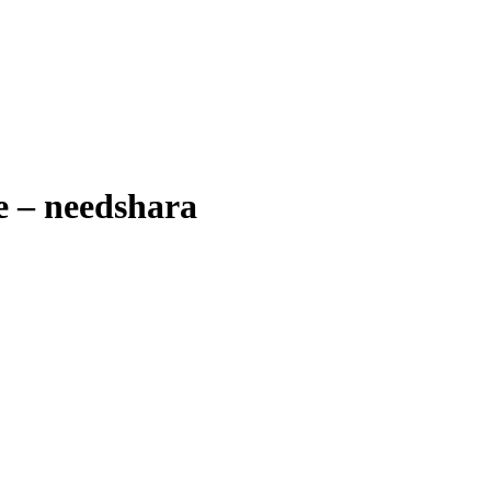
e – needshara