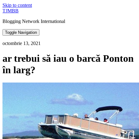
Skip to content
TJMBB
Blogging Network International
Toggle Navigation
octombrie 13, 2021
ar trebui să iau o barcă Ponton
în larg?