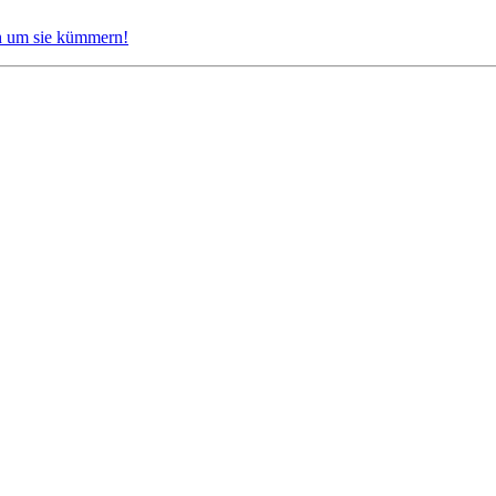
ch um sie kümmern!