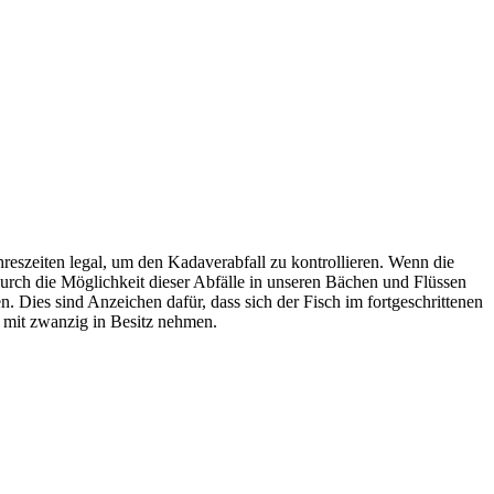
reszeiten legal, um den Kadaverabfall zu kontrollieren. Wenn die
odurch die Möglichkeit dieser Abfälle in unseren Bächen und Flüssen
 Dies sind Anzeichen dafür, dass sich der Fisch im fortgeschrittenen
 mit zwanzig in Besitz nehmen.