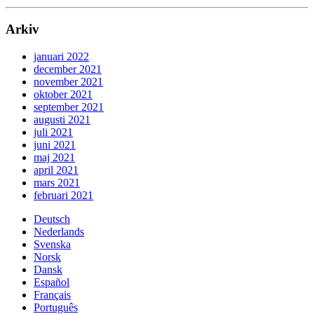
Arkiv
januari 2022
december 2021
november 2021
oktober 2021
september 2021
augusti 2021
juli 2021
juni 2021
maj 2021
april 2021
mars 2021
februari 2021
Deutsch
Nederlands
Svenska
Norsk
Dansk
Español
Français
Português