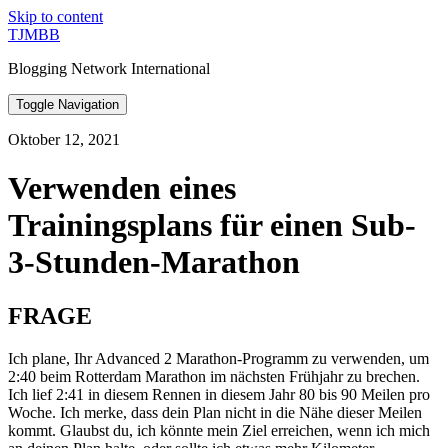
Skip to content
TJMBB
Blogging Network International
Toggle Navigation
Oktober 12, 2021
Verwenden eines
Trainingsplans für einen Sub-
3-Stunden-Marathon
FRAGE
Ich plane, Ihr Advanced 2 Marathon-Programm zu verwenden, um
2:40 beim Rotterdam Marathon im nächsten Frühjahr zu brechen.
Ich lief 2:41 in diesem Rennen in diesem Jahr 80 bis 90 Meilen pro
Woche. Ich merke, dass dein Plan nicht in die Nähe dieser Meilen
kommt. Glaubst du, ich könnte mein Ziel erreichen, wenn ich mich