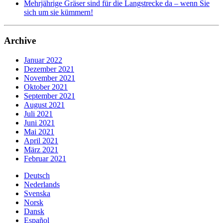
Mehrjährige Gräser sind für die Langstrecke da – wenn Sie
sich um sie kümmern!
Archive
Januar 2022
Dezember 2021
November 2021
Oktober 2021
September 2021
August 2021
Juli 2021
Juni 2021
Mai 2021
April 2021
März 2021
Februar 2021
Deutsch
Nederlands
Svenska
Norsk
Dansk
Español