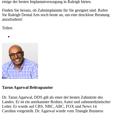
einige der besten Implantatversorgung in Raleigh bieten.
Finden Sie heraus, ob Zahnimplantate für Sie geeignet sind. Rufen
Sie Raleigh Dental Arts noch heute an, um eine drucklose Beratung
anzufordern!
Teilen:
Tarun Agarwal Beitragsautor
Dr. Tarun Agarwal, DDS gilt als einer der besten Zahnärzte des
Landes. Er ist ein anerkannter Redner, Autor und zahnmedizinischer
Leiter. Er wurde auf CBS, NBC, ABC, FOX und News 14
Carolina vorgestellt. Dr. Agarwal wurde vom Triangle Business