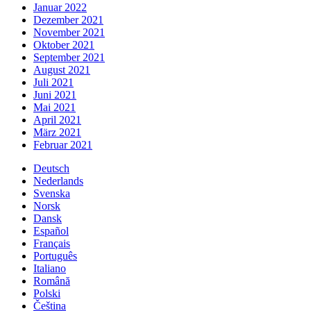
Januar 2022
Dezember 2021
November 2021
Oktober 2021
September 2021
August 2021
Juli 2021
Juni 2021
Mai 2021
April 2021
März 2021
Februar 2021
Deutsch
Nederlands
Svenska
Norsk
Dansk
Español
Français
Português
Italiano
Română
Polski
Čeština