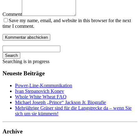
Comment
Save my name, email, and website in this browser for the next
time I comment.
Search
Searching is in progress
Neueste Beiträge
Power-Line-Kommunikation
Ivan Stepanovich Konev
Whole White Wheat FAQ
Michael Joseph „Prince“ Jackson Jr. Biografie
Mehrjährige Gräser sind für die Langstrecke da – wenn Sie
sich um sie kümmern!
Archive