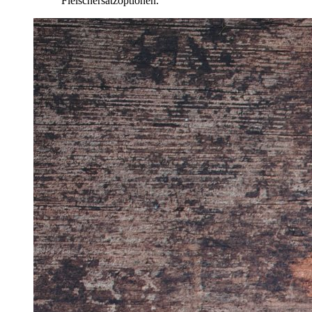
Fleischersatzoptionen.