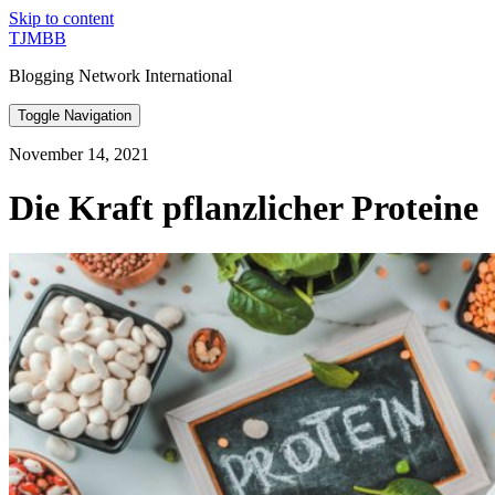
Skip to content
TJMBB
Blogging Network International
Toggle Navigation
November 14, 2021
Die Kraft pflanzlicher Proteine