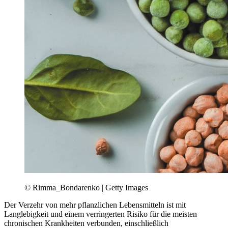
© Rimma_Bondarenko | Getty Images
Der Verzehr von mehr pflanzlichen Lebensmitteln ist mit
Langlebigkeit und einem verringerten Risiko für die meisten
chronischen Krankheiten verbunden, einschließlich