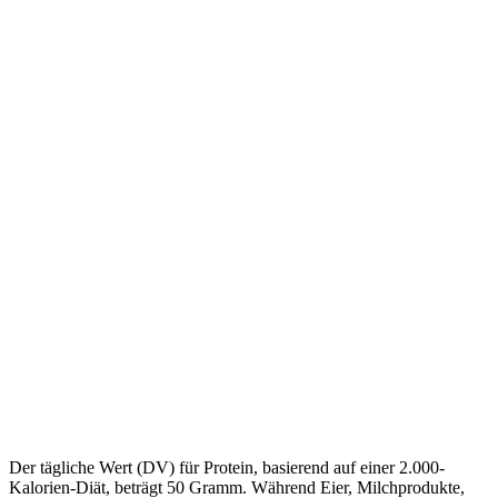
Der tägliche Wert (DV) für Protein, basierend auf einer 2.000-
Kalorien-Diät, beträgt 50 Gramm. Während Eier, Milchprodukte,