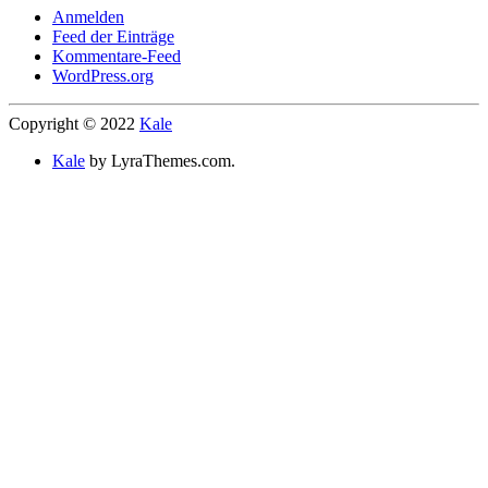
Anmelden
Feed der Einträge
Kommentare-Feed
WordPress.org
Copyright © 2022
Kale
Kale
by LyraThemes.com.