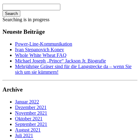
Search
Searching is in progress
Neueste Beiträge
Power-Line-Kommunikation
Ivan Stepanovich Konev
Whole White Wheat FAQ
Michael Joseph „Prince“ Jackson Jr. Biografie
Mehrjährige Gräser sind für die Langstrecke da – wenn Sie
sich um sie kümmern!
Archive
Januar 2022
Dezember 2021
November 2021
Oktober 2021
September 2021
August 2021
Juli 2021