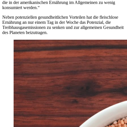
die in der amerikanischen Ernährung im Allgemeinen zu wenig
konsumiert werden.“
Neben potenziellen gesundheitlichen Vorteilen hat die fleischlose
Ernährung an nur einem Tag in der Woche das Potenzial, die
Treibhausgasemissionen zu senken und zur allgemeinen Gesundheit
des Planeten beizutragen.