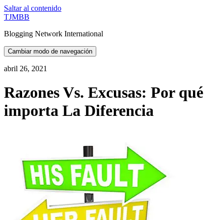
Saltar al contenido
TJMBB
Blogging Network International
Cambiar modo de navegación
abril 26, 2021
Razones Vs. Excusas: Por qué
importa La Diferencia