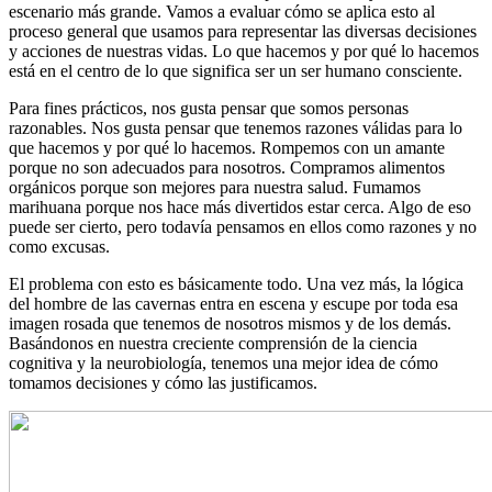
escenario más grande. Vamos a evaluar cómo se aplica esto al
proceso general que usamos para representar las diversas decisiones
y acciones de nuestras vidas. Lo que hacemos y por qué lo hacemos
está en el centro de lo que significa ser un ser humano consciente.
Para fines prácticos, nos gusta pensar que somos personas
razonables. Nos gusta pensar que tenemos razones válidas para lo
que hacemos y por qué lo hacemos. Rompemos con un amante
porque no son adecuados para nosotros. Compramos alimentos
orgánicos porque son mejores para nuestra salud. Fumamos
marihuana porque nos hace más divertidos estar cerca. Algo de eso
puede ser cierto, pero todavía pensamos en ellos como razones y no
como excusas.
El problema con esto es básicamente todo. Una vez más, la lógica
del hombre de las cavernas entra en escena y escupe por toda esa
imagen rosada que tenemos de nosotros mismos y de los demás.
Basándonos en nuestra creciente comprensión de la ciencia
cognitiva y la neurobiología, tenemos una mejor idea de cómo
tomamos decisiones y cómo las justificamos.