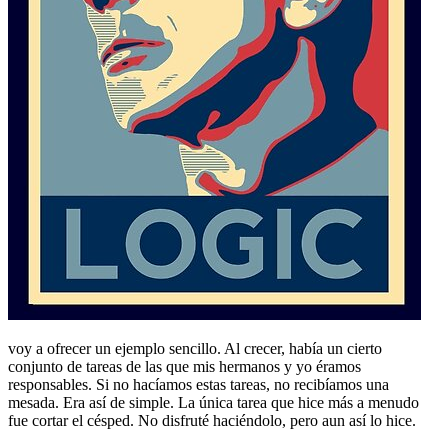
voy a ofrecer un ejemplo sencillo. Al crecer, había un cierto
conjunto de tareas de las que mis hermanos y yo éramos
responsables. Si no hacíamos estas tareas, no recibíamos una
mesada. Era así de simple. La única tarea que hice más a menudo
fue cortar el césped. No disfruté haciéndolo, pero aun así lo hice.