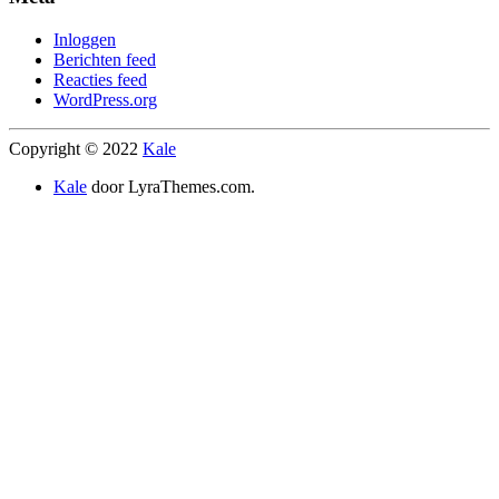
Inloggen
Berichten feed
Reacties feed
WordPress.org
Copyright © 2022
Kale
Kale
door LyraThemes.com.