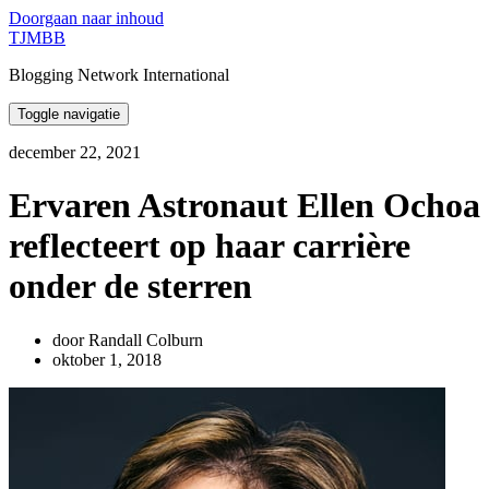
Doorgaan naar inhoud
TJMBB
Blogging Network International
Toggle navigatie
december 22, 2021
Ervaren Astronaut Ellen Ochoa
reflecteert op haar carrière
onder de sterren
door Randall Colburn
oktober 1, 2018