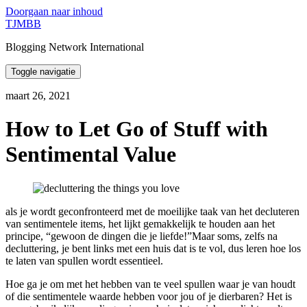
Doorgaan naar inhoud
TJMBB
Blogging Network International
Toggle navigatie
maart 26, 2021
How to Let Go of Stuff with
Sentimental Value
als je wordt geconfronteerd met de moeilijke taak van het decluteren
van sentimentele items, het lijkt gemakkelijk te houden aan het
principe, “gewoon de dingen die je liefde!”Maar soms, zelfs na
decluttering, je bent links met een huis dat is te vol, dus leren hoe los
te laten van spullen wordt essentieel.
Hoe ga je om met het hebben van te veel spullen waar je van houdt
of die sentimentele waarde hebben voor jou of je dierbaren? Het is