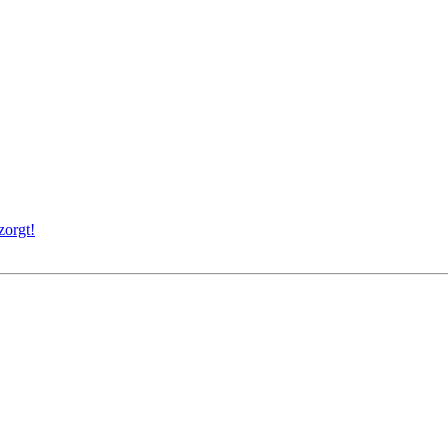
zorgt!