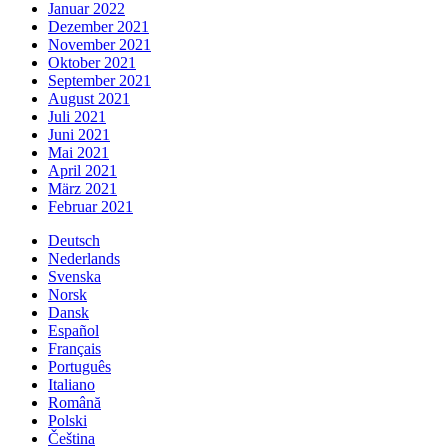
Januar 2022
Dezember 2021
November 2021
Oktober 2021
September 2021
August 2021
Juli 2021
Juni 2021
Mai 2021
April 2021
März 2021
Februar 2021
Deutsch
Nederlands
Svenska
Norsk
Dansk
Español
Français
Português
Italiano
Română
Polski
Čeština