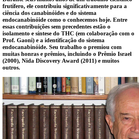
frutífero, ele contribuiu significativamente para a
ciência dos canabinóides e do sistema
endocanabinóide como o conhecemos hoje. Entre
essas contribuições sem precedentes estão o
isolamento e síntese do THC (em colaboração com o
Prof. Gaoni) e a identificação do sistema
endocanabinóide. Seu trabalho o premiou com
muitas honras e prêmios, incluindo o Prêmio Israel
(2000), Nida Discovery Award (2011) e muitos
outros.