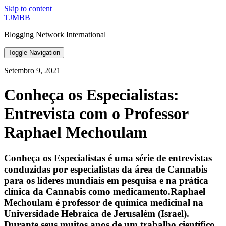
Skip to content
TJMBB
Blogging Network International
Toggle Navigation
Setembro 9, 2021
Conheça os Especialistas:
Entrevista com o Professor
Raphael Mechoulam
Conheça os Especialistas é uma série de entrevistas
conduzidas por especialistas da área de Cannabis
para os líderes mundiais em pesquisa e na prática
clínica da Cannabis como medicamento.Raphael
Mechoulam é professor de química medicinal na
Universidade Hebraica de Jerusalém (Israel).
Durante seus muitos anos de um trabalho científico