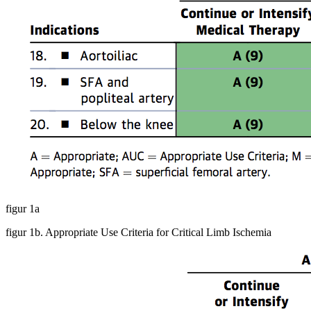
figur 1a
figur 1b. Appropriate Use Criteria for Critical Limb Ischemia