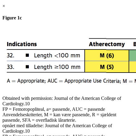
×
Figure 1c
Obtained with permission: Journal of the American College of
Cardiology.10
FP = Femoropopliteal, a= passende, AUC = passende
Anvendelseskriterier, M = kan være passende, R = sjældent
passende, SFA = overfladisk lårarterie.
opnået med tilladelse: Journal of the American College of
Cardiology.10