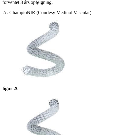
forventet 3 års opfølgning.
2c. ChampioNIR (Courtesy Medinol Vascular)
figur 2C