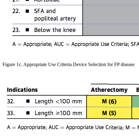
Figure 1c. Appropriate Use Criteria Device Selection for FP disease