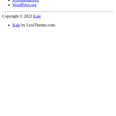
Kommentarfeed
WordPress.org
Copyright © 2022
Kale
Kale
by LyraThemes.com.